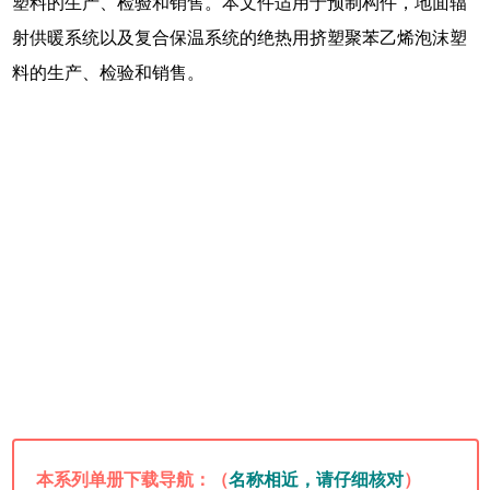
塑料的生产、检验和销售。本文件适用于预制构件，地面辐
射供暖系统以及复合保温系统的绝热用挤塑聚苯乙烯泡沫塑
料的生产、检验和销售。
本系列单册下载导航：（
名称相近，请仔细核对
）