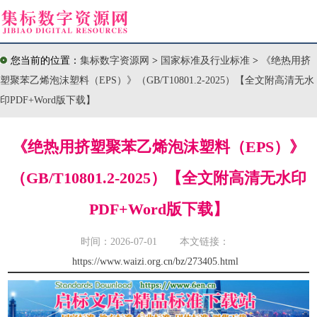
您当前的位置：
集标数字资源网
>
国家标准及行业标准
>
《绝热用挤
塑聚苯乙烯泡沫塑料（EPS）》（GB/T10801.2-2025）【全文附高清无水
印PDF+Word版下载】
《绝热用挤塑聚苯乙烯泡沫塑料（EPS）》
（GB/T10801.2-2025）【全文附高清无水印
PDF+Word版下载】
时间：2026-07-01 本文链接：
https://www.waizi.org.cn/bz/273405.html