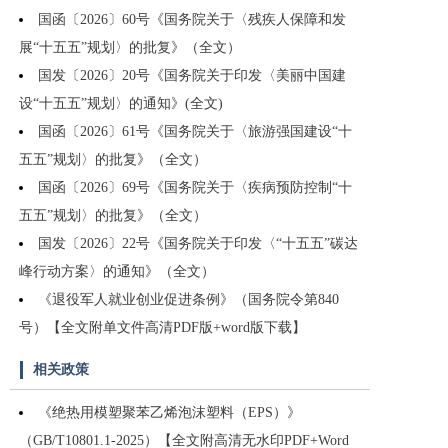
国函〔2026〕60号《国务院关于〈残疾人保障和发
展“十五五”规划〉的批复》（全文）
国发〔2026〕20号《国务院关于印发〈美丽中国建
设“十五五”规划〉的通知》(全文)
国函〔2026〕61号《国务院关于〈旅游强国建设“十
五五”规划〉的批复》（全文）
国函〔2026〕69号《国务院关于〈疾病预防控制“十
五五”规划〉的批复》（全文）
国发〔2026〕22号《国务院关于印发〈“十五五”碳达
峰行动方案〉的通知》（全文）
《退役军人就业创业促进条例》（国务院令第840
号）【全文附单文件高清PDF版+word版下载】
相关政策
《绝热用模塑聚苯乙烯泡沫塑料（EPS）》
（GB/T10801.1-2025）【全文附高清无水印PDF+Word