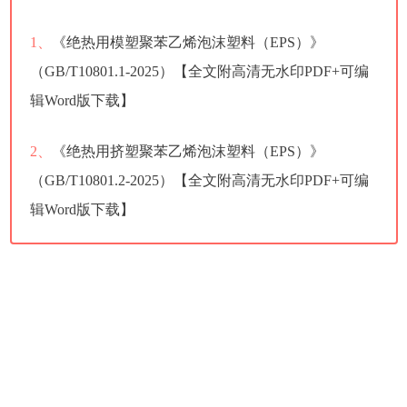
1、
《绝热用模塑聚苯乙烯泡沫塑料（EPS）》
（GB/T10801.1-2025）【全文附高清无水印PDF+可编
辑Word版下载】
2、
《绝热用挤塑聚苯乙烯泡沫塑料（EPS）》
（GB/T10801.2-2025）【全文附高清无水印PDF+可编
辑Word版下载】