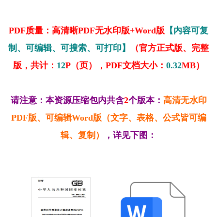
PDF质量：高清晰PDF无水印版+Word版
【内容可复
制、可编辑、可搜索、可打印】
（官方正式版、完整
版，共计：
12
P（页），PDF文档大小：
0.32
MB）
请注意：本资源压缩包内共含
2
个版本：
高清无水印
PDF版、可编辑Word版（文字、表格、公式皆可编
辑、复制）
，详见下图：