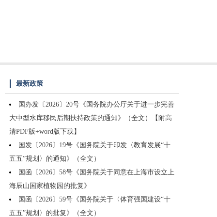
最新政策
国办发〔2026〕20号《国务院办公厅关于进一步完善
大中型水库移民后期扶持政策的通知》（全文）【附高
清PDF版+word版下载】
国发〔2026〕19号《国务院关于印发〈教育发展“十
五五”规划〉的通知》（全文）
国函〔2026〕58号《国务院关于同意在上海市设立上
海辰山国家植物园的批复》
国函〔2026〕59号《国务院关于〈体育强国建设“十
五五”规划〉的批复》（全文）