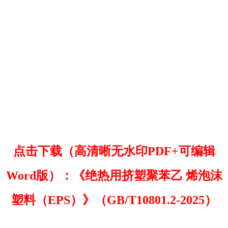
点击下载（高清晰无水印PDF+可编辑
Word版）：《绝热用挤塑聚苯乙 烯泡沫
塑料（EPS）》（GB/T10801.2-2025）