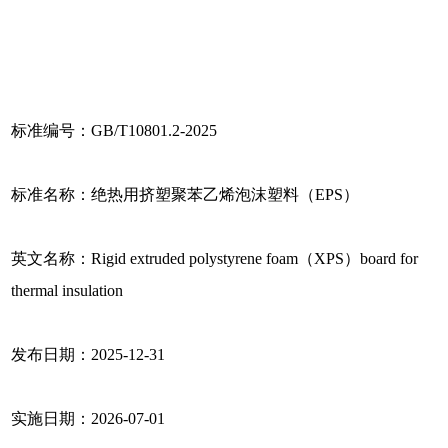
标准编号：GB/T10801.2-2025
标准名称：绝热用挤塑聚苯乙烯泡沫塑料（EPS）
英文名称：Rigid extruded polystyrene foam（XPS）board for
thermal insulation
发布日期：2025-12-31
实施日期：2026-07-01