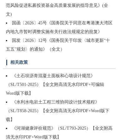
范风险促进私募投资基金高质量发展的指导意见》(全
文)
国函〔2026〕45号《国务院关于同意在粤港澳大湾区
内地九市暂时调整实施有关行政法规规定的批复》
国发〔2026〕12号《国务院关于印发〈城市更新“十
五五”规划〉的通知》（全文）
相关政策
《土石坝沥青混凝土面板和心墙设计规范》
（SL/T501-2025）【全文附高清无水印PDF+可编辑
Word版下载】
《水利水电岩土工程三维协同设计技术规程》
（SL/T858-2025）【全文附高清无水印PDF+Word版下
载】
《河湖健康评价规范》（SL/T793-2025）【全文附高
清无水印PDF+Word版下载】