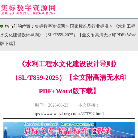
您当前的位置：
集标数字资源网
>
国家标准及行业标准
>
《水利工程
水文化建设设计导则》（SL/T859-2025）【全文附高清无水印PDF+Word
版下载】
《水利工程水文化建设设计导则》
（SL/T859-2025）【全文附高清无水印
PDF+Word版下载】
时间：2026-06-23 本文链接：
https://www.waizi.org.cn/bz/273397.html