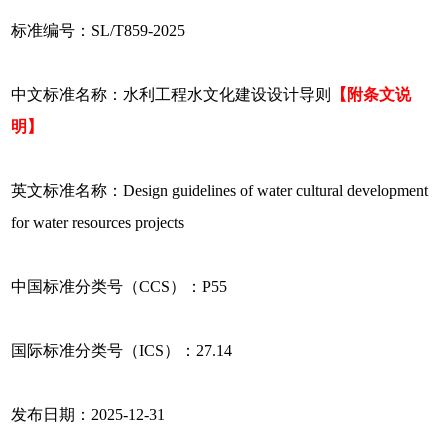
标准编号：SL/T859-2025
中文标准名称：水利工程水文化建设设计导则
【附条文说
明】
英文标准名称：Design guidelines of water cultural development
for water resources projects
中国标准分类号（CCS）：P55
国际标准分类号（ICS）：27.14
发布日期：2025-12-31