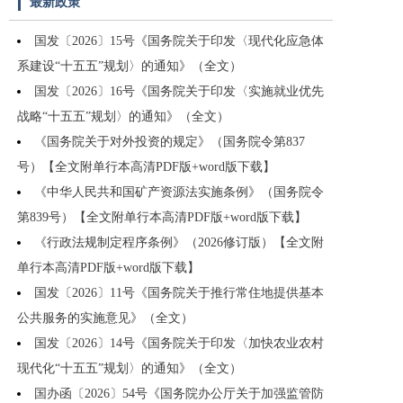
最新政策
国发〔2026〕15号《国务院关于印发〈现代化应急体
系建设“十五五”规划〉的通知》（全文）
国发〔2026〕16号《国务院关于印发〈实施就业优先
战略“十五五”规划〉的通知》（全文）
《国务院关于对外投资的规定》（国务院令第837
号）【全文附单行本高清PDF版+word版下载】
《中华人民共和国矿产资源法实施条例》（国务院令
第839号）【全文附单行本高清PDF版+word版下载】
《行政法规制定程序条例》（2026修订版）【全文附
单行本高清PDF版+word版下载】
国发〔2026〕11号《国务院关于推行常住地提供基本
公共服务的实施意见》（全文）
国发〔2026〕14号《国务院关于印发〈加快农业农村
现代化“十五五”规划〉的通知》（全文）
国办函〔2026〕54号《国务院办公厅关于加强监管防