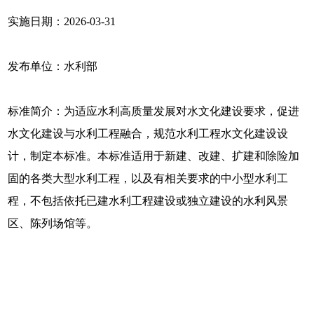
实施日期：2026-03-31
发布单位：水利部
标准简介：为适应水利高质量发展对水文化建设要求，促进
水文化建设与水利工程融合，规范水利工程水文化建设设
计，制定本标准。本标准适用于新建、改建、扩建和除险加
固的各类大型水利工程，以及有相关要求的中小型水利工
程，不包括依托已建水利工程建设或独立建设的水利风景
区、陈列场馆等。