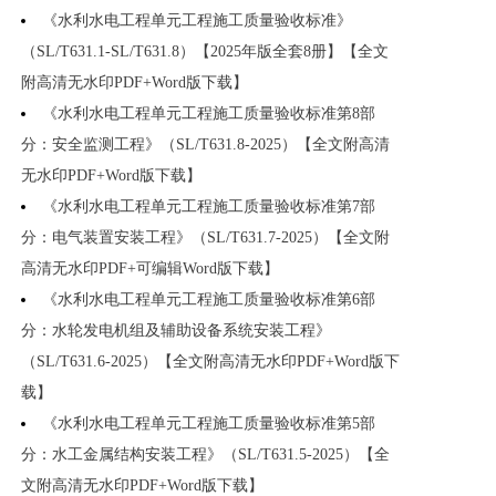
《水利水电工程单元工程施工质量验收标准》
（SL/T631.1-SL/T631.8）【2025年版全套8册】【全文
附高清无水印PDF+Word版下载】
《水利水电工程单元工程施工质量验收标准第8部
分：安全监测工程》（SL/T631.8-2025）【全文附高清
无水印PDF+Word版下载】
《水利水电工程单元工程施工质量验收标准第7部
分：电气装置安装工程》（SL/T631.7-2025）【全文附
高清无水印PDF+可编辑Word版下载】
《水利水电工程单元工程施工质量验收标准第6部
分：水轮发电机组及辅助设备系统安装工程》
（SL/T631.6-2025）【全文附高清无水印PDF+Word版下
载】
《水利水电工程单元工程施工质量验收标准第5部
分：水工金属结构安装工程》（SL/T631.5-2025）【全
文附高清无水印PDF+Word版下载】