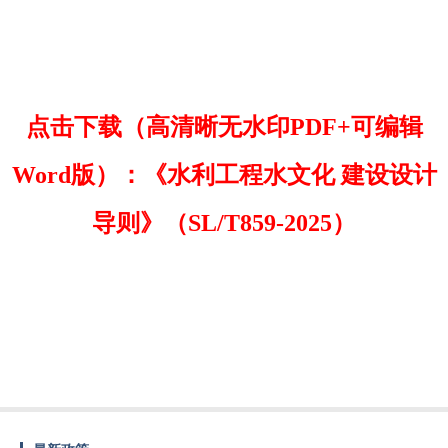
点击下载（高清晰无水印PDF+可编辑
Word版）：《水利工程水文化 建设设计
导则》（SL/T859-2025）