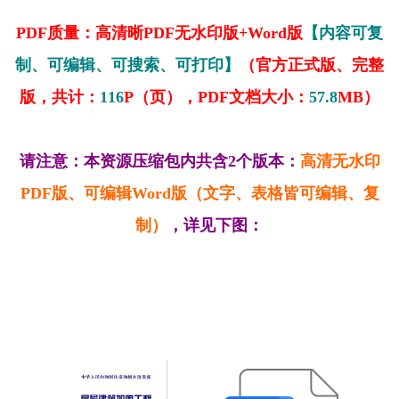
PDF质量：高清晰PDF无水印版+Word版
【内容可复
制、可编辑、可搜索、可打印】
（官方正式版、完整
版，共计：
116
P（页），PDF文档大小：
57.8
MB）
请注意：本资源压缩包内共含2个版本：
高清无水印
PDF版、可编辑Word版（文字、表格皆可编辑、复
制）
，详见下图：