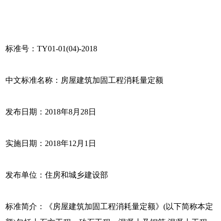
标准号：TY01-01(04)-2018
中文标准名称：房屋建筑加固工程消耗量定额
发布日期：2018年8月28日
实施日期：2018年12月1日
发布单位：住房和城乡建设部
标准简介：《房屋建筑加固工程消耗量定额》(以下简称本定