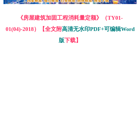
《房屋建筑加固工程消耗量定额》（TY01-
01(04)-2018）【全文附
高清无水印PDF+可编辑Word
版
下载】