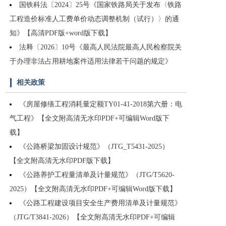
国铁科法〔2024〕25号《国家铁路局关于发布〈铁路
工程造价标准人工费单价动态调整机制（试行）〉的通
知》【高清PDF版+word版下载】
法释〔2026〕10号《最高人民法院最高人民检察院关
于办理非法占用耕地案件适用法律若干问题的规定》
相关政策
《房屋修缮工程消耗量定额TY01-41-2018第六册：电
气工程》【全文附高清无水印PDF+可编辑Word版下
载】
《公路桥梁加固设计规范》（JTG_T5431-2025）
【全文附高清无水印PDF版下载】
《公路养护工程量清单及计量规范》（JTG/T5620-
2025）【全文附高清无水印PDF+可编辑Word版下载】
《公路工程建设项目安全生产费用清单及计量规范》
（JTG/T3841-2026）【全文附高清无水印PDF+可编辑