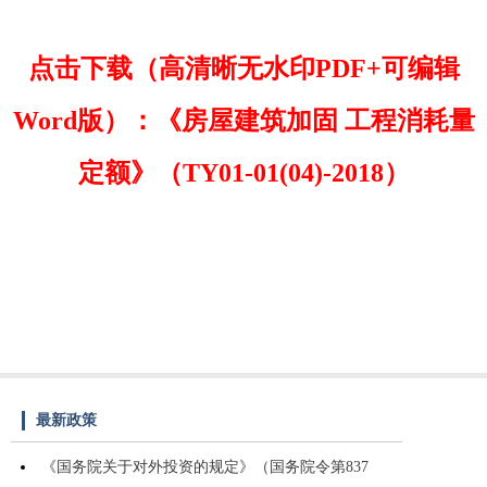
点击下载（高清晰无水印PDF+可编辑
Word版）：《房屋建筑加固 工程消耗量
定额》（TY01-01(04)-2018）
最新政策
《国务院关于对外投资的规定》（国务院令第837