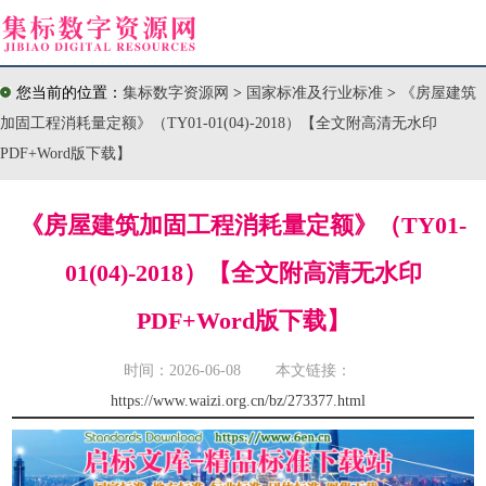
您当前的位置：
集标数字资源网
>
国家标准及行业标准
>
《房屋建筑
加固工程消耗量定额》（TY01-01(04)-2018）【全文附高清无水印
PDF+Word版下载】
《房屋建筑加固工程消耗量定额》（TY01-
01(04)-2018）【全文附高清无水印
PDF+Word版下载】
时间：2026-06-08 本文链接：
https://www.waizi.org.cn/bz/273377.html