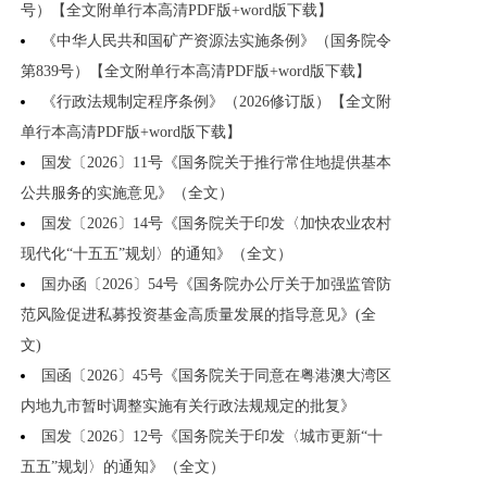
号）【全文附单行本高清PDF版+word版下载】
《中华人民共和国矿产资源法实施条例》（国务院令
第839号）【全文附单行本高清PDF版+word版下载】
《行政法规制定程序条例》（2026修订版）【全文附
单行本高清PDF版+word版下载】
国发〔2026〕11号《国务院关于推行常住地提供基本
公共服务的实施意见》（全文）
国发〔2026〕14号《国务院关于印发〈加快农业农村
现代化“十五五”规划〉的通知》（全文）
国办函〔2026〕54号《国务院办公厅关于加强监管防
范风险促进私募投资基金高质量发展的指导意见》(全
文)
国函〔2026〕45号《国务院关于同意在粤港澳大湾区
内地九市暂时调整实施有关行政法规规定的批复》
国发〔2026〕12号《国务院关于印发〈城市更新“十
五五”规划〉的通知》（全文）