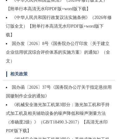
《中华人民共和国监狱法》（2026年修订版全文）
【附单行本高清无水印PDF版+word版下载】
《中华人民共和国行政复议法实施条例》（2026年修
订版全文）【附单行本高清无水印PDF版+word版下
载】
国办发〔2026〕8号《国务院办公厅印发〈关于建立
企业信用状况综合评价体系的实施方案〉的通知》（全
文）
相关政策
国办函〔2026〕37号《国务院办公厅关于指定悬挂用
国徽制作企业的通知》
《机械安全激光加工机第3部分：激光加工机和手持
式加工机及相关辅助设备的噪声降低和噪声测量方法
（准确度2级）》（GB/T18490.3-2017）【高清无水印
PDF版下载】