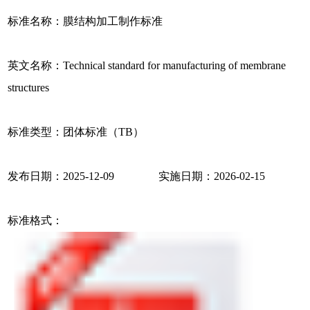
标准名称：膜结构加工制作标准
英文名称：Technical standard for manufacturing of membrane
structures
标准类型：团体标准（TB）
发布日期：2025-12-09 实施日期：2026-02-15
标准格式：