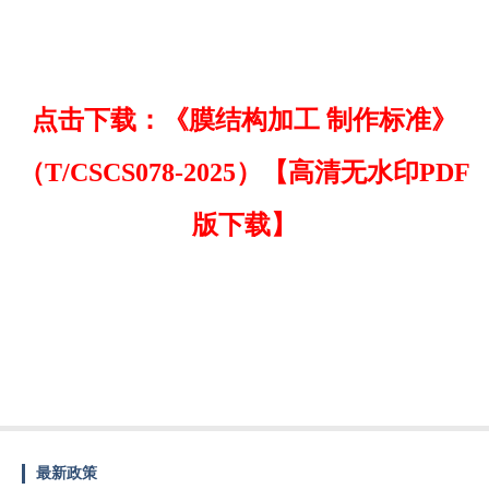
点击下载：《膜结构加工 制作标准》
（T/CSCS078-2025）【高清无水印PDF
版下载】
最新政策