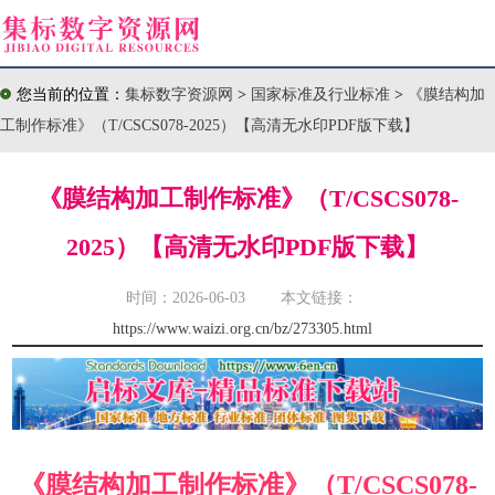
您当前的位置：
集标数字资源网
>
国家标准及行业标准
>
《膜结构加
工制作标准》（T/CSCS078-2025）【高清无水印PDF版下载】
《膜结构加工制作标准》（T/CSCS078-
2025）【高清无水印PDF版下载】
时间：2026-06-03 本文链接：
https://www.waizi.org.cn/bz/273305.html
《膜结构加工制作标准》（T/CSCS078-