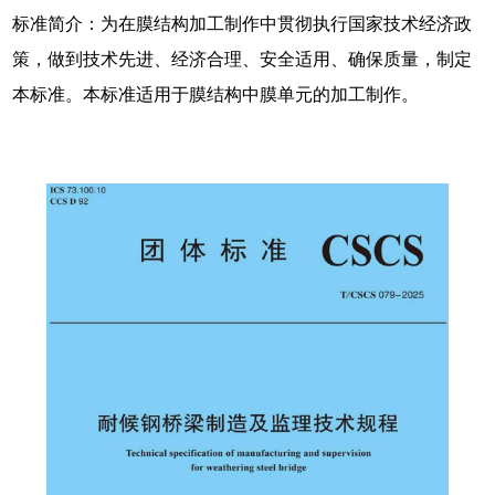
标准简介：为在膜结构加工制作中贯彻执行国家技术经济政
策，做到技术先进、经济合理、安全适用、确保质量，制定
本标准。本标准适用于膜结构中膜单元的加工制作。