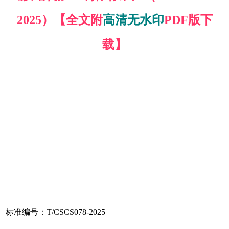
2025）【全文附
高清无水印
PDF版下
载】
标准编号：T/CSCS078-2025