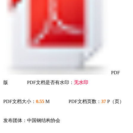
PDF
版 PDF文档是否有水印：
无水印
PDF文档大小：
0.55
M PDF文档页数：
37
P（页）
发布团体：中国钢结构协会