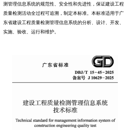
测管理信息系统的规范性、安全性和先进性，保证建设工程
质量检测活动全过程可追溯，制定本标准。本标准适用于广
东省建设工程质量检测管理信息系统的分析、设计、开发、
实施、验收、运行和维护。