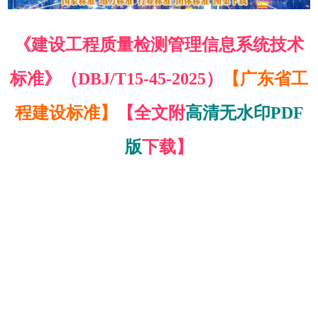
《建设工程质量检测管理信息系统技术
标准》（DBJ/T15-45-2025）
【广东省工
程建设标准】
【全文附
高清无水印PDF
版
下载】