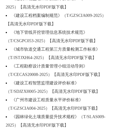
2025）【高清无水印PDF版下载】
《建设工程档案编制规范》（T/GZSCIA009-2025）
【高清无水印PDF版下载】
《地下管线开挖管理信息系统技术规范》
（T/CSGPC053-2025）【高清无水印PDF版下载】
《城市轨道交通工程第三方质量检测工作标准》
（T/JSTJXH64-2025）【高清无水印PDF版下载】
《工程勘察设计质量管理小组活动导则》
（T/CECAS20008-2025）【高清无水印PDF版下载】
《建设工程智慧监理建设评价标准》
（T/SDJZXH005-2025）【高清无水印PDF版下载】
《广州市建设工程质量水平评价标准》
（T/GZSCIA004-2025）【高清无水印PDF版下载】
《园林绿化土壤质量提升技术规程》（T/SLAS009-
2025）【高清无水印PDF版下载】