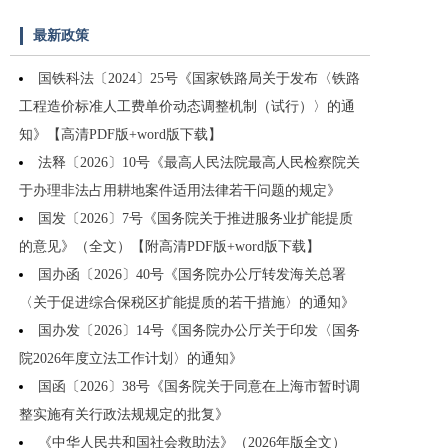
最新政策
国铁科法〔2024〕25号《国家铁路局关于发布〈铁路
工程造价标准人工费单价动态调整机制（试行）〉的通
知》【高清PDF版+word版下载】
法释〔2026〕10号《最高人民法院最高人民检察院关
于办理非法占用耕地案件适用法律若干问题的规定》
国发〔2026〕7号《国务院关于推进服务业扩能提质
的意见》（全文）【附高清PDF版+word版下载】
国办函〔2026〕40号《国务院办公厅转发海关总署
〈关于促进综合保税区扩能提质的若干措施〉的通知》
国办发〔2026〕14号《国务院办公厅关于印发〈国务
院2026年度立法工作计划〉的通知》
国函〔2026〕38号《国务院关于同意在上海市暂时调
整实施有关行政法规规定的批复》
《中华人民共和国社会救助法》（2026年版全文）