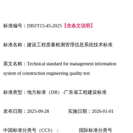
标准编号：DBJ/T15-45-2025
【含条文说明】
标准名称：建设工程质量检测管理信息系统技术标准
英文名称：Technical standard for management information
system of construction engineering quality test
标准类型：地方标准（DB）-广东省工程建设标准
发布日期：2025-09-28 实施日期：2026-01-01
中国标准分类号（CCS）： 国际标准分类号