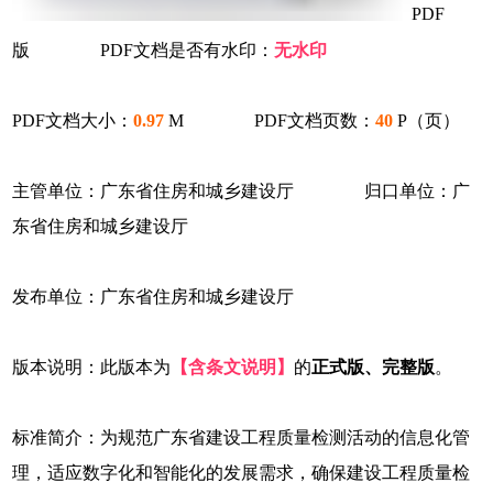
PDF
版 PDF文档是否有水印：
无水印
PDF文档大小：
0.97
M PDF文档页数：
40
P（页）
主管单位：广东省住房和城乡建设厅 归口单位：广
东省住房和城乡建设厅
发布单位：广东省住房和城乡建设厅
版本说明：此版本为
【含条文说明】
的
正式版、完整版
。
标准简介：为规范广东省建设工程质量检测活动的信息化管
理，适应数字化和智能化的发展需求，确保建设工程质量检