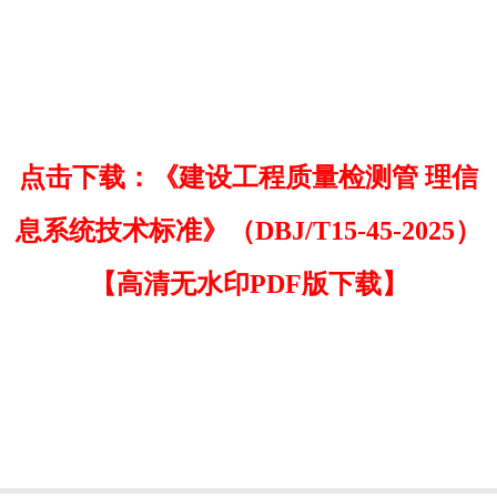
点击下载：《建设工程质量检测管 理信
息系统技术标准》（DBJ/T15-45-2025）
【高清无水印PDF版下载】