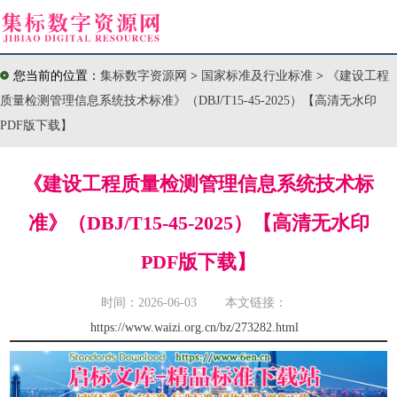
您当前的位置：
集标数字资源网
>
国家标准及行业标准
>
《建设工程
质量检测管理信息系统技术标准》（DBJ/T15-45-2025）【高清无水印
PDF版下载】
《建设工程质量检测管理信息系统技术标
准》（DBJ/T15-45-2025）【高清无水印
PDF版下载】
时间：2026-06-03 本文链接：
https://www.waizi.org.cn/bz/273282.html