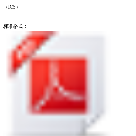
（ICS）：
标准格式：