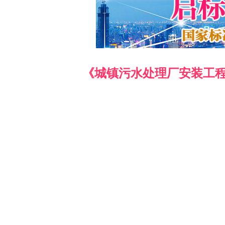
《城镇污水处理厂安装工程施工