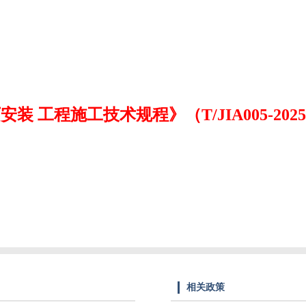
 工程施工技术规程》（T/JIA005-20
相关政策