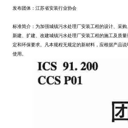
发布团体：江苏省安装行业协会
标准简介：为加强城镇污水处理厂安装工程的设计、采购
新建、扩建、改建城镇污水处理厂安装工程的施工及质量
定和环保要求。凡本规程无规定的新材料，应根据产品说
使用。