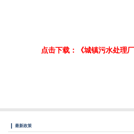
点击下载：《城镇污水处理厂安装
最新政策