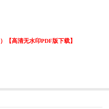
25）【高清无水印PDF版下载】