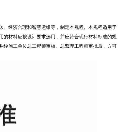
碳、经济合理和智慧运维等，制定本规程。本规程适用于
用的材料应按设计要求选用，并应符合现行材料标准的规
并经施工单位总工程师审核、总监理工程师审批后，方可