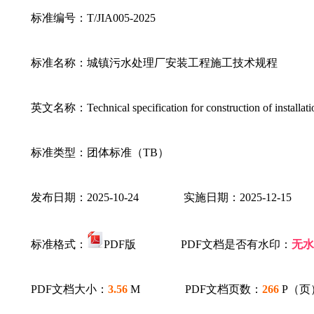
标准编号：T/JIA005-2025
标准名称：城镇污水处理厂安装工程施工技术规程
英文名称：Technical specification for construction of installatio
标准类型：团体标准（TB）
发布日期：2025-10-24 实施日期：2025-12-15
标准格式：
PDF版 PDF文档是否有水印：
无水
PDF文档大小：
3.56
M PDF文档页数：
266
P（页