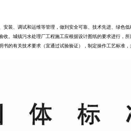
、安装、调试和运维等管理，做到安全可靠、技术先进、绿色低
验收。城镇污水处理厂工程施工应根据设计图纸的要求进行，所
明书的有关技术要求（宜通过试验验证），制定操作工艺标准，