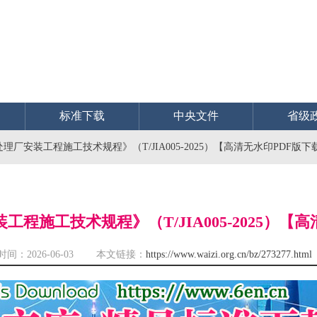
标准下载
中央文件
省级
理厂安装工程施工技术规程》（T/JIA005-2025）【高清无水印PDF版下
程施工技术规程》（T/JIA005-2025）【
时间：2026-06-03 本文链接：
https://www.waizi.org.cn/bz/273277.html