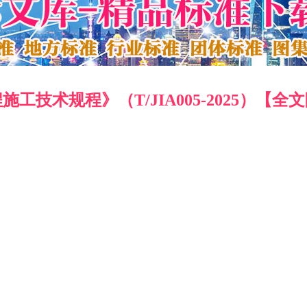
技术规程》（T/JIA005-2025）【全