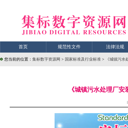
首页
规范性文件
法律法规
您当前的位置：
集标数字资源网
>
国家标准及行业标准
>
《城镇污水处
《城镇污水处理厂安装工