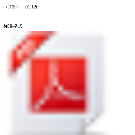
（ICS）：01.120
标准格式：