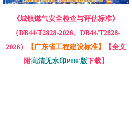
《城镇燃气安全检查与评估标准》
（DB44/T2828-2026、DB44/T2828-
2026）
【广东省工程建设标准】
【全文
附
高清无水印PDF版
下载】