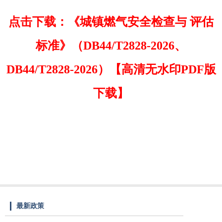
点击下载：《城镇燃气安全检查与 评估
标准》（DB44/T2828-2026、
DB44/T2828-2026）【高清无水印PDF版
下载】
最新政策