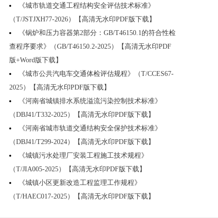
《城市轨道交通工程结构安全评估技术标准》
（T/JSTJXH77-2026）【高清无水印PDF版下载】
《锅炉和压力容器第2部分：GB/T46150.1的符合性检
查程序要求》（GB/T46150.2-2025）【高清无水印PDF
版+Word版下载】
《城市公共汽电车交通体检评估规程》（T/CCES67-
2025）【高清无水印PDF版下载】
《河南省城镇排水系统溢流污染控制技术标准》
（DBJ41/T332-2025）【高清无水印PDF版下载】
《河南省城市轨道交通结构安全保护技术标准》
（DBJ41/T299-2024）【高清无水印PDF版下载】
《城镇污水处理厂安装工程施工技术规程》
（T/JIA005-2025）【高清无水印PDF版下载】
《城镇小区更新改造工程监理工作规程》
（T/HAEC017-2025）【高清无水印PDF版下载】