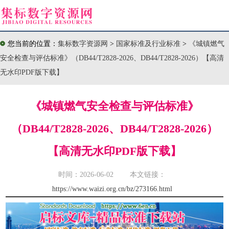
您当前的位置：
集标数字资源网
>
国家标准及行业标准
>
《城镇燃气
安全检查与评估标准》（DB44/T2828-2026、DB44/T2828-2026）【高清
无水印PDF版下载】
《城镇燃气安全检查与评估标准》
（DB44/T2828-2026、DB44/T2828-2026）
【高清无水印PDF版下载】
时间：2026-06-02 本文链接：
https://www.waizi.org.cn/bz/273166.html