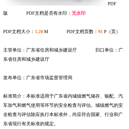
PDF
版 PDF文档是否有水印：
无水印
PDF文档大小：
1.20
M PDF文档页数：
91
P（页）
主管单位：广东省住房和城乡建设厅 归口单位：广
东省住房和城乡建设厅
发布单位：广东省市场监督管理局
标准简介：本标准适用于广东省内城镇燃气储存、输配、汽
车加气和燃气使用等环节的安全检查与评估。城镇燃气的安
全检查与评估除应执行本标准外，尚应符合国家、行业和广
东省现行有关标准的规定。