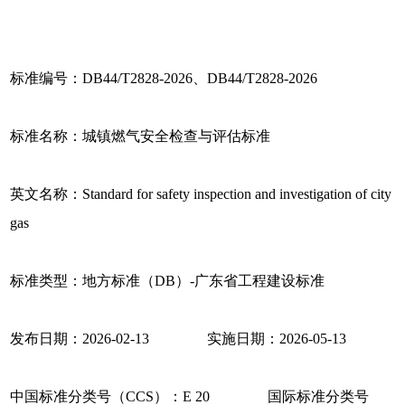
标准编号：DB44/T2828-2026、DB44/T2828-2026
标准名称：城镇燃气安全检查与评估标准
英文名称：Standard for safety inspection and investigation of city
gas
标准类型：地方标准（DB）-广东省工程建设标准
发布日期：2026-02-13 实施日期：2026-05-13
中国标准分类号（CCS）：E 20 国际标准分类号