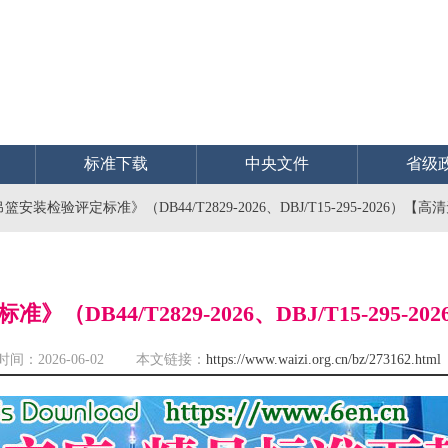
标准下载
中央文件
省级
安装检验评定标准》（DB44/T2829-2026、DBJ/T15-295-2026）【
DB44/T2829-2026、DBJ/T15-295-
时间：2026-06-02 本文链接：
https://www.waizi.org.cn/bz/273162.html