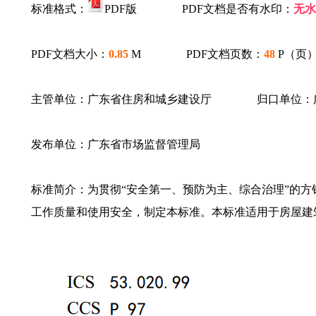
标准格式：
PDF版 PDF文档是否有水印：
无水
PDF文档大小：
0.85
M PDF文档页数：
48
P（页
主管单位：广东省住房和城乡建设厅 归口单位：广
发布单位：广东省市场监督管理局
标准简介：为贯彻“安全第一、预防为主、综合治理”的
工作质量和使用安全，制定本标准。本标准适用于房屋建