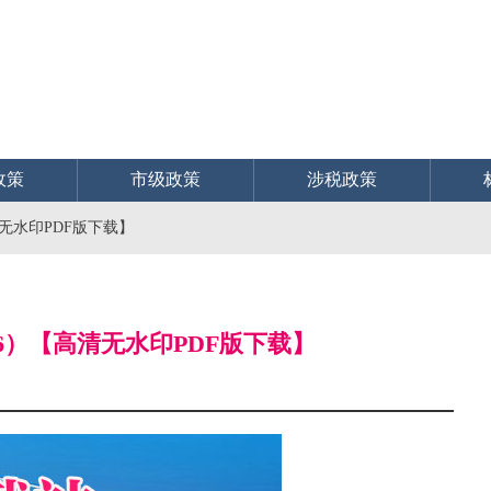
政策
市级政策
涉税政策
高清无水印PDF版下载】
2026）【高清无水印PDF版下载】