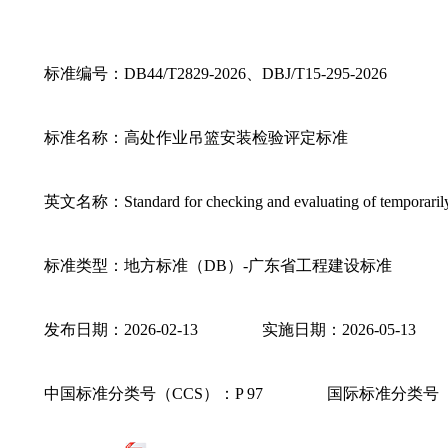
标准编号：DB44/T2829-2026、DBJ/T15-295-2026
标准名称：高处作业吊篮安装检验评定标准
英文名称：Standard for checking and evaluating of temporarily in
标准类型：地方标准（DB）-广东省工程建设标准
发布日期：2026-02-13 实施日期：2026-05-13
中国标准分类号（CCS）：P 97 国际标准分类号（ICS）