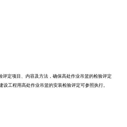
验评定项目、内容及方法，确保高处作业吊篮的检验评定
建设工程用高处作业吊篮的安装检验评定可参照执行。