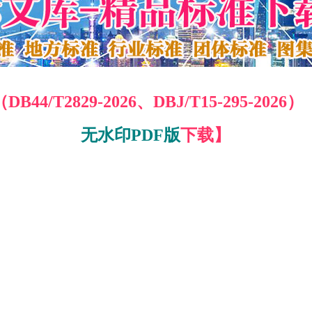
2829-2026、DBJ/T15-295-2026）
无水印PDF版
下载】