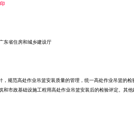
印
）
东省住房和城乡建设厅
方针，规范高处作业吊篮安装质量的管理，统一高处作业吊篮的检
筑和市政基础设施工程用高处作业吊篮安装后的检验评定。其他