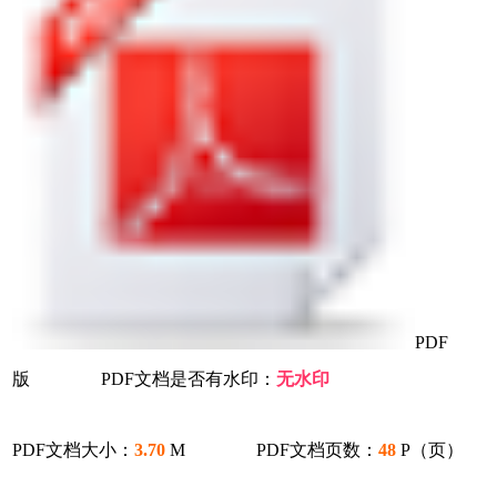
PDF
版 PDF文档是否有水印：
无水印
PDF文档大小：
3.70
M PDF文档页数：
48
P（页）