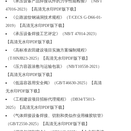
《承压设备产品焊接试件的力学性能检验》（NB/T
47016-2023）【高清无水印PDF版下载】
《公路波纹钢涵洞技术规程》（T/CECS G-D66-01-
2019）【高清无水印PDF版下载】
《承压设备焊接工艺评定》（NB/T 47014-2023）
【高清无水印PDF版下载】
《高标准农田建设项目实施方案编制规程》
（T/HNJB23-2025）【高清无水印PDF版下载】
《压力容器涂敷与运输包装》（NB/T10558-2021）
【高清无水印PDF版下载】
《低温容器用安全阀》（GB/T46630-2025）【高清
无水印PDF版下载】
《工程建设项目招标代理规程》（DB34/T5013-
2025）【高清无水印PDF版下载】
《气体焊接设备焊接、切割和类似作业用橡胶软管》
（GB/T2550-2025）【高清无水印PDF版下载】