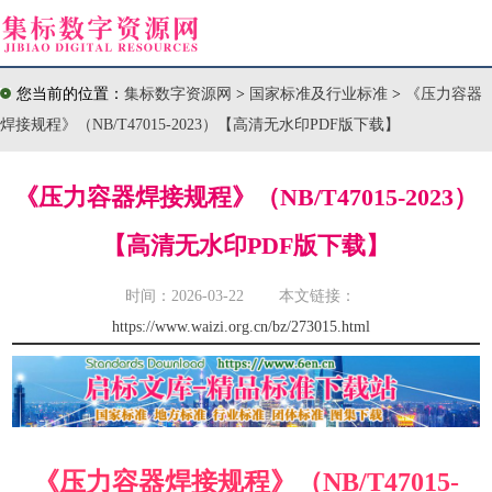
您当前的位置：
集标数字资源网
>
国家标准及行业标准
>
《压力容器
焊接规程》（NB/T47015-2023）【高清无水印PDF版下载】
《压力容器焊接规程》（NB/T47015-2023）
【高清无水印PDF版下载】
时间：2026-03-22 本文链接：
https://www.waizi.org.cn/bz/273015.html
《压力容器焊接规程》（NB/T47015-