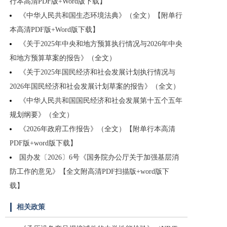
行本高清PDF版+Word版下载】
《中华人民共和国生态环境法典》（全文）【附单行
本高清PDF版+Word版下载】
《关于2025年中央和地方预算执行情况与2026年中央
和地方预算草案的报告》（全文）
《关于2025年国民经济和社会发展计划执行情况与
2026年国民经济和社会发展计划草案的报告》（全文）
《中华人民共和国国民经济和社会发展第十五个五年
规划纲要》（全文）
《2026年政府工作报告》（全文）【附单行本高清
PDF版+word版下载】
国办发〔2026〕6号《国务院办公厅关于加强基层消
防工作的意见》【全文附高清PDF扫描版+word版下
载】
相关政策