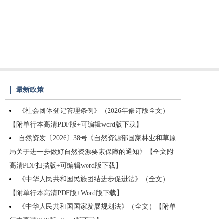
最新政策
《社会团体登记管理条例》（2026年修订版全文）
【附单行本高清PDF版+可编辑word版下载】
自然资发〔2026〕38号《自然资源部国家林业和草原
局关于进一步做好自然资源要素保障的通知》【全文附
高清PDF扫描版+可编辑word版下载】
《中华人民共和国民族团结进步促进法》（全文）
【附单行本高清PDF版+Word版下载】
《中华人民共和国国家发展规划法》（全文）【附单