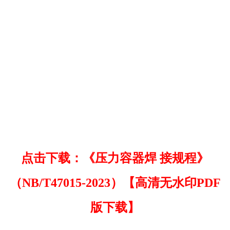
点击下载：《压力容器焊 接规程》
（NB/T47015-2023）【高清无水印PDF
版下载】