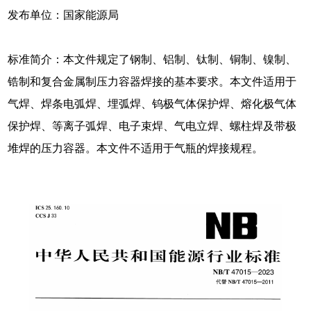
发布单位：国家能源局
标准简介：本文件规定了钢制、铝制、钛制、铜制、镍制、
锆制和复合金属制压力容器焊接的基本要求。本文件适用于
气焊、焊条电弧焊、埋弧焊、钨极气体保护焊、熔化极气体
保护焊、等离子弧焊、电子束焊、气电立焊、螺柱焊及带极
堆焊的压力容器。本文件不适用于气瓶的焊接规程。