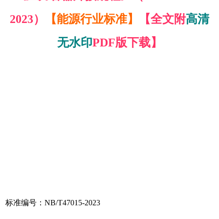
2023）
【能源行业标准】
【全文附
高清
无水印
PDF版下载】
标准编号：NB/T47015-2023