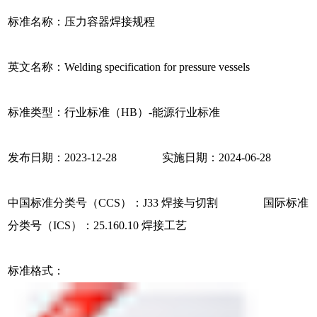
标准名称：压力容器焊接规程
英文名称：Welding specification for pressure vessels
标准类型：行业标准（HB）-能源行业标准
发布日期：2023-12-28 实施日期：2024-06-28
中国标准分类号（CCS）：J33 焊接与切割 国际标准
分类号（ICS）：25.160.10 焊接工艺
标准格式：