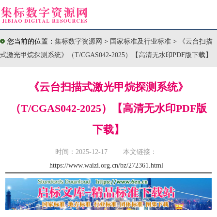
您当前的位置：
集标数字资源网
>
国家标准及行业标准
>
《云台扫描
式激光甲烷探测系统》（T/CGAS042-2025）【高清无水印PDF版下载】
《云台扫描式激光甲烷探测系统》
（T/CGAS042-2025）【高清无水印PDF版
下载】
时间：2025-12-17 本文链接：
https://www.waizi.org.cn/bz/272361.html