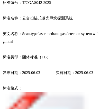
标准编号：T/CGAS042-2025
标准名称：云台扫描式激光甲烷探测系统
英文名称：Scan-type laser methane gas detection system with
gimbal
标准类型：团体标准（TB）
发布日期：2025-06-03 实施日期：2025-06-03
标准格式：