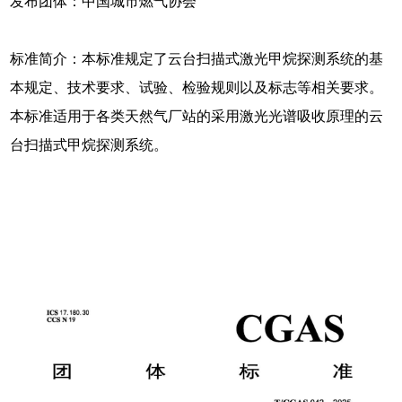
发布团体：中国城市燃气协会
标准简介：本标准规定了云台扫描式激光甲烷探测系统的基
本规定、技术要求、试验、检验规则以及标志等相关要求。
本标准适用于各类天然气厂站的采用激光光谱吸收原理的云
台扫描式甲烷探测系统。