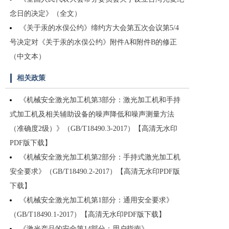
念日的决定》（全文）
《关于汞的水俣公约》缔约方大会第五次会议第5/4
号决定对《关于汞的水俣公约》附件A和附件B的修正
（中文本）
相关政策
《机械安全激光加工机第3部分：激光加工机和手持
式加工机及相关辅助设备的噪声降低和噪声测量方法
（准确度2级）》（GB/T18490.3-2017）【高清无水印
PDF版下载】
《机械安全激光加工机第2部分：手持式激光加工机
安全要求》（GB/T18490.2-2017）【高清无水印PDF版
下载】
《机械安全激光加工机第1部分：通用安全要求》
（GB/T18490.1-2017）【高清无水印PDF版下载】
《激光产品的安全第14部分：用户指南》