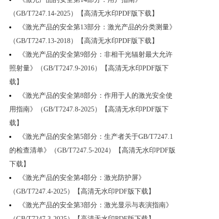
（GB/T7247.14-2025）【高清无水印PDF版下载】
《激光产品的安全第13部分：激光产品的分类测量》
（GB/T7247.13-2018）【高清无水印PDF版下载】
《激光产品的安全第9部分：非相干光辐射最大允许
照射量》（GB/T7247.9-2016）【高清无水印PDF版下
载】
《激光产品的安全第8部分：作用于人的激光安全使
用指南》（GB/T7247.8-2025）【高清无水印PDF版下
载】
《激光产品的安全第5部分：生产者关于GB/T7247.1
的检查清单》（GB/T7247.5-2024）【高清无水印PDF版
下载】
《激光产品的安全第4部分：激光防护屏》
（GB/T7247.4-2025）【高清无水印PDF版下载】
《激光产品的安全第3部分：激光显示与表演指南》
（GB/T7247.3-2025）【高清无水印PDF版下载】