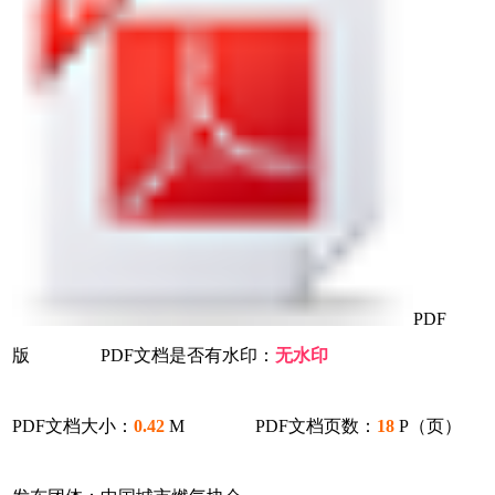
PDF
版 PDF文档是否有水印：
无水印
PDF文档大小：
0.42
M PDF文档页数：
18
P（页）