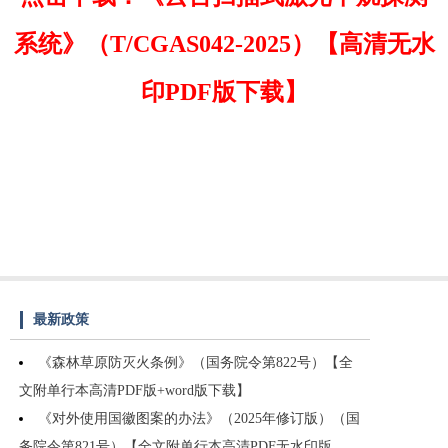
系统》（T/CGAS042-2025）【高清无水
印PDF版下载】
最新政策
《森林草原防灭火条例》（国务院令第822号）【全
文附单行本高清PDF版+word版下载】
《对外使用国徽图案的办法》（2025年修订版）（国
务院令第821号）【全文附单行本高清PDF无水印版