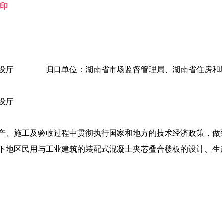
印
）
乡建设厅 归口单位：湖南省市场监督管理局、湖南省住房和
设厅
产、施工及验收过程中贯彻执行国家和地方的技术经济政策，做
以下地区民用与工业建筑的装配式混凝土夹芯叠合楼板的设计、生