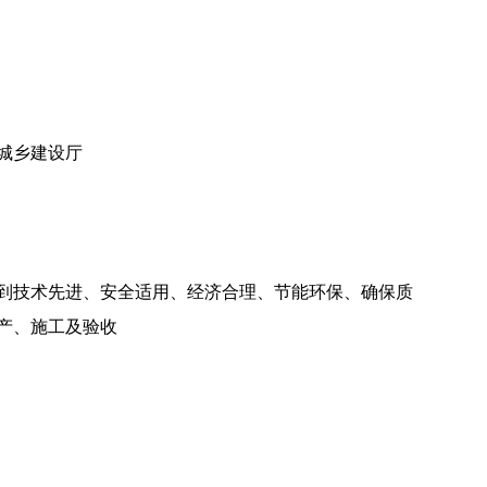
城乡建设厅
到技术先进、安全适用、经济合理、节能环保、确保质
产、施工及验收