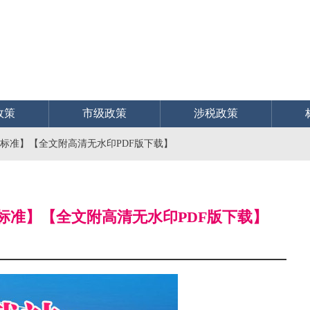
政策
市级政策
涉税政策
地方标准】【全文附高清无水印PDF版下载】
地方标准】【全文附高清无水印PDF版下载】