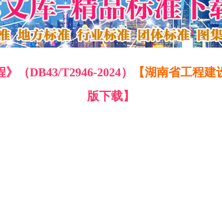
B43/T2946-2024）
【湖南省工程建
版下载】