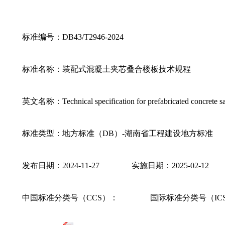
标准编号：DB43/T2946-2024
标准名称：装配式混凝土夹芯叠合楼板技术规程
英文名称：Technical specification for prefabricated concrete sa
标准类型：地方标准（DB）-湖南省工程建设地方标准
发布日期：2024-11-27 实施日期：2025-02-12
中国标准分类号（CCS）： 国际标准分类号（IC