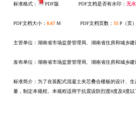
标准格式：
PDF版 PDF文档是否有水印：
无水
PDF文档大小：
0.67
M PDF文档页数：
55
P（页
主管单位：湖南省市场监督管理局、湖南省住房和城
发布单位：湖南省市场监督管理局、湖南省住房和城乡建
标准简介：为了在装配式混凝土夹芯叠合楼板的设计、生
量，制定本规程。本规程适用于抗震设防烈度8度及8度