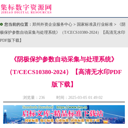
您当前的位置：
郑州外资企业服务中心
>
国家标准及行业标准
>
《阴
极保护参数自动采集与处理系统》（T/CECS10380-2024）【高清无水印
PDF版下载】
《阴极保护参数自动采集与处理系统》
（T/CECS10380-2024）【高清无水印PDF
版下载】
浏览量：
236 时间：2025-03-05 01:49:02