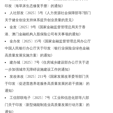
印发〈海草床生态修复手册〉的通知》
人社部发〔2025〕5号《人力资源社会保障部等7部门
关于健全创业支持体系提升创业质量的意见》
金发〔2025〕9号《国家金融监督管理总局关于香
港、澳门金融机构入股保险公司有关事项的通知》
金办发〔2025〕15号《国家金融监督管理总局办公厅
中国人民银行办公厅关于印发〈银行业保险业绿色金融
高质量发展实施方案〉的通知》
建办城〔2025〕7号《住房城乡建设部办公厅关于进
一步加强城市无障碍设施建设工作的通知》
发改体改〔2025〕211号《国家发展改革委等部门关
于印发〈促进普惠养老服务高质量发展的若干措施〉的
通知》
工信部联电子〔2025〕7号《工业和信息化部等八部
门关于印发〈新型储能制造业高质量发展行动方案〉的
通知》