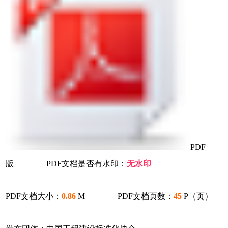
PDF
版 PDF文档是否有水印：
无水印
PDF文档大小：
0.86
M PDF文档页数：
45
P（页）