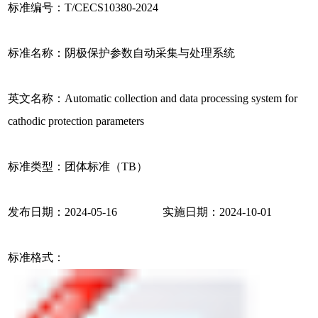
标准编号：T/CECS10380-2024
标准名称：阴极保护参数自动采集与处理系统
英文名称：Automatic collection and data processing system for
cathodic protection parameters
标准类型：团体标准（TB）
发布日期：2024-05-16 实施日期：2024-10-01
标准格式：