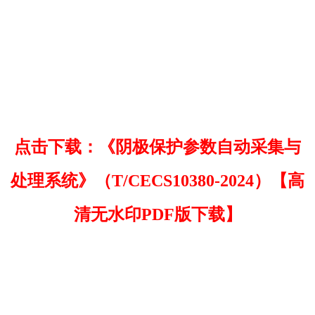
点击下载：《阴极保护参数自动采集与
处理系统》（T/CECS10380-2024）【高
清无水印PDF版下载】