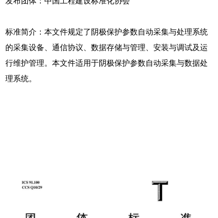
发布团体：中国工程建设标准化协会
标准简介：本文件规定了阴极保护参数自动采集与处理系统
的采集设备、通信协议、数据存储与管理、安装与调试及运
行维护管理。本文件适用于阴极保护参数自动采集与数据处
理系统。