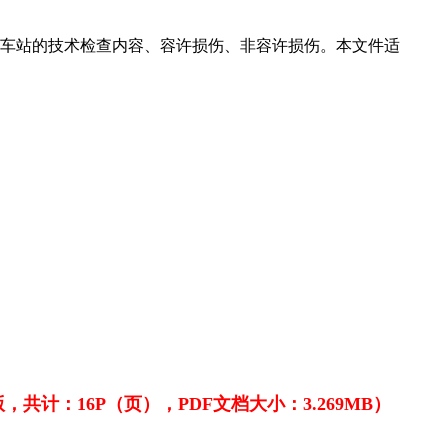
路车站的技术检查内容、容许损伤、非容许损伤。本文件适
共计：16P（页），PDF文档大小：3.269MB）