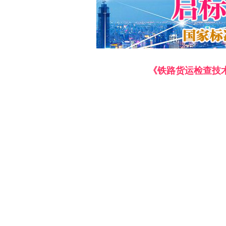
《铁路货运检查技术要求