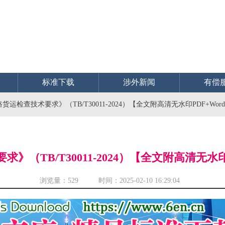
标准下载
涉外新闻
有偿
货运检查技术要求》（TB/T30011-2024）【全文附高清无水印PDF+Wo
》（TB/T30011-2024）【全文附高清无水印
浏览量：
529 时间：2025-02-10 16:29:04