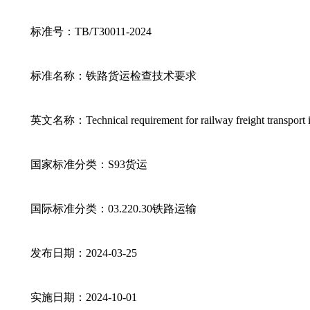
标准号：TB/T30011-2024
标准名称：铁路货运检查技术要求
英文名称：Technical requirement for railway freight transport i
国家标准分类：S93货运
国际标准分类：03.220.30铁路运输
发布日期：2024-03-25
实施日期：2024-10-01