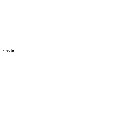
nspection