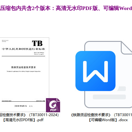
压缩包内共含2个版本：高清无水印PDF版、可编辑Wor