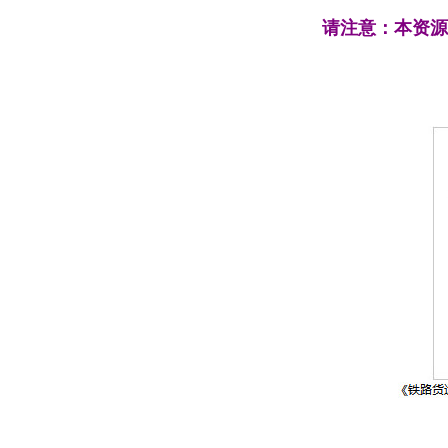
请注意：本资源