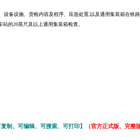
、设备设施、货检内容及程序、应急处置,以及通用集装箱在铁
车站的20英尺及以上通用集装箱检查。
可复制、可编辑、可搜索、可打印】
（官方正式版、完整版，