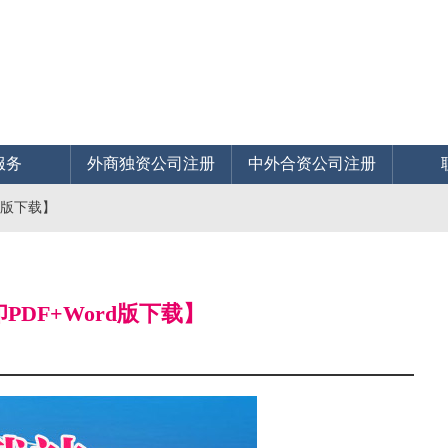
服务
外商独资公司注册
中外合资公司注册
rd版下载】
PDF+Word版下载】