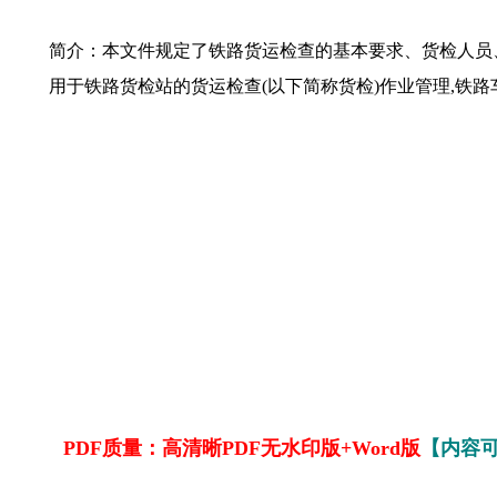
简介：本文件规定了铁路货运检查的基本要求、货检人员
用于铁路货检站的货运检查(以下简称货检)作业管理,铁路
PDF质量：高清晰PDF无水印版+Word版
【内容