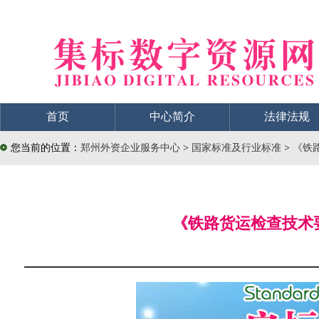
首页
中心简介
法律法规
您当前的位置：
郑州外资企业服务中心
>
国家标准及行业标准
>
《铁路
《铁路货运检查技术要求