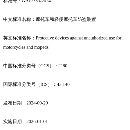
标准号：GB17353-2024
中文标准名称：摩托车和轻便摩托车防盗装置
英文标准名称：Protective devices against unauthorized use for
motorcycles and mopeds
中国标准分类号（CCS）：T 80
国际标准分类号（ICS）：43.140
发布日期：2024-09-29
实施日期：2026-01-01