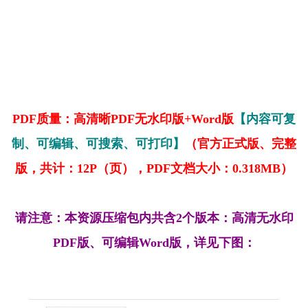
PDF质量：高清晰PDF无水印版+Word版
【内容可复
制、可编辑、可搜索、可打印】
（官方正式版、完整
版，共计：12P（页），PDF文档大小：0.318MB）
请注意：本资源压缩包内共含2个版本：高清无水印
PDF版、可编辑Word版，详见下图：