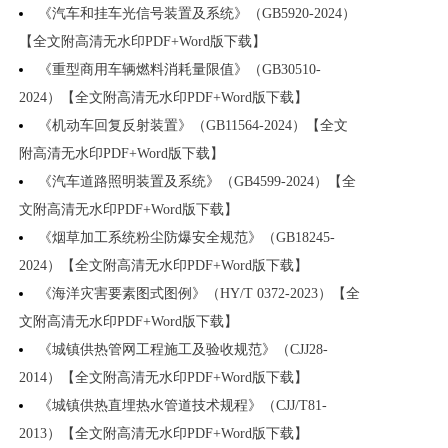
《汽车和挂车光信号装置及系统》（GB5920-2024）
【全文附高清无水印PDF+Word版下载】
《重型商用车辆燃料消耗量限值》（GB30510-
2024）【全文附高清无水印PDF+Word版下载】
《机动车回复反射装置》（GB11564-2024）【全文
附高清无水印PDF+Word版下载】
《汽车道路照明装置及系统》（GB4599-2024）【全
文附高清无水印PDF+Word版下载】
《烟草加工系统粉尘防爆安全规范》（GB18245-
2024）【全文附高清无水印PDF+Word版下载】
《海洋灾害要素图式图例》（HY/T 0372-2023）【全
文附高清无水印PDF+Word版下载】
《城镇供热管网工程施工及验收规范》（CJJ28-
2014）【全文附高清无水印PDF+Word版下载】
《城镇供热直埋热水管道技术规程》（CJJ/T81-
2013）【全文附高清无水印PDF+Word版下载】