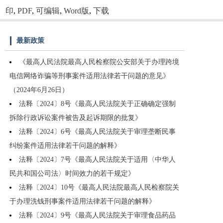
印
,
PDF
,
可编辑
,
Word版
,
下载
最新政策
《最高人民法院最高人民检察院公安部关于办理跨境
电信网络诈骗等刑事案件适用法律若干问题的意见》
（2024年6月26日）
法释〔2024〕8号《最高人民法院关于正确确定强制
拆除行政诉讼案件被告及起诉期限的批复》
法释〔2024〕6号《最高人民法院关于审理垄断民事
纠纷案件适用法律若干问题的解释》
法释〔2024〕7号《最高人民法院关于适用〈中华人
民共和国公司法〉时间效力的若干规定》
法释〔2024〕10号《最高人民法院最高人民检察院关
于办理洗钱刑事案件适用法律若干问题的解释》
法释〔2024〕9号《最高人民法院关于审理食品药品