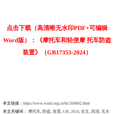
点击下载（高清晰无水印PDF+可编辑
Word版）：《摩托车和轻便摩 托车防盗
装置》（GB17353-2024）
本文链接：
https://www.waizi.org.cn/bz/264062.html
本文关键词：
摩托车
,
防盗
,
装置
,
GB
,
2024
,
全文
,
高清
,
无水