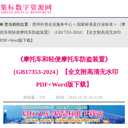
您当前的位置：
郑州外资企业服务中心
>
国家标准及行业标准
>
《摩
托车和轻便摩托车防盗装置》（GB17353-2024）【全文附高清无水印
PDF+Word版下载】
《摩托车和轻便摩托车防盗装置》
（GB17353-2024）【全文附高清无水印
PDF+Word版下载】
浏览量：
370 时间：2024-11-19 18:25:09