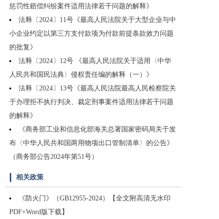
惩罚性赔偿纠纷案件适用法律若干问题的解释》
法释〔2024〕11号《最高人民法院关于大型企业与中
小企业约定以第三方支付款项为付款前提条款效力问题
的批复》
法释〔2024〕12号 《最高人民法院关于适用〈中华
人民共和国民法典〉侵权责任编的解释（一）》
法释〔2024〕13号《最高人民法院最高人民检察院关
于办理拒不执行判决、裁定刑事案件适用法律若干问题
的解释》
《商务部工业和信息化部海关总署国家密码局关于发
布〈中华人民共和国两用物项出口管制清单〉的公告》
（商务部公告2024年第51号）
相关政策
《防火门》（GB12955-2024）【全文附高清无水印
PDF+Word版下载】