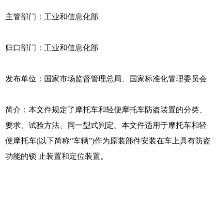
主管部门：工业和信息化部
归口部门：工业和信息化部
发布单位：国家市场监督管理总局、国家标准化管理委员会
简介：本文件规定了摩托车和轻便摩托车防盗装置的分类、
要求、试验方法、同一型式判定。本文件适用于摩托车和轻
便摩托车(以下简称“车辆”)作为原装部件安装在车上具有防盗
功能的锁 止装置和定位装置。