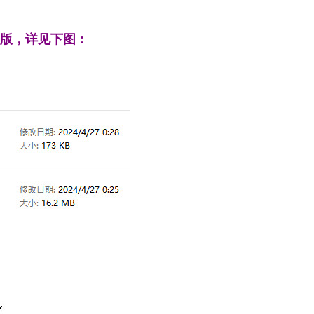
d版，详见下图：