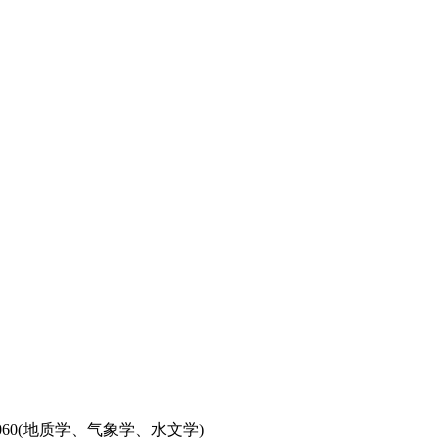
.060(地质学、气象学、水文学)