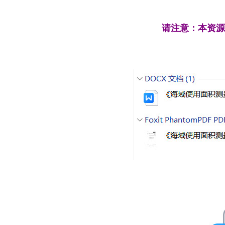
请注意：本资源