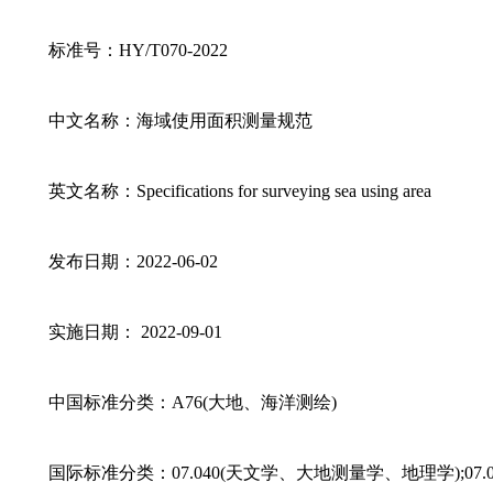
标准号：HY/T070-2022
中文名称：海域使用面积测量规范
英文名称：Specifications for surveying sea using area
发布日期：2022-06-02
实施日期： 2022-09-01
中国标准分类：A76(大地、海洋测绘)
国际标准分类：07.040(天文学、大地测量学、地理学);07