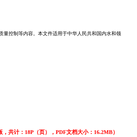
质量控制等内容。本文件适用于中华人民共和国内水和领
共计：18P（页），PDF文档大小：16.2MB）