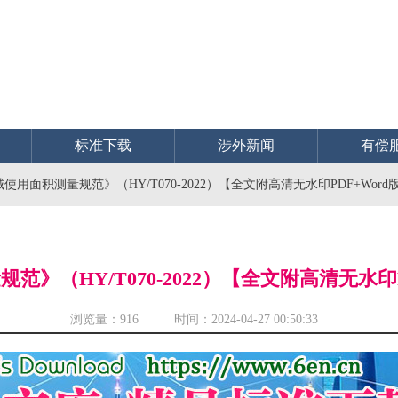
标准下载
涉外新闻
有偿
使用面积测量规范》（HY/T070-2022）【全文附高清无水印PDF+Word
范》（HY/T070-2022）【全文附高清无水印P
浏览量：
916 时间：2024-04-27 00:50:33