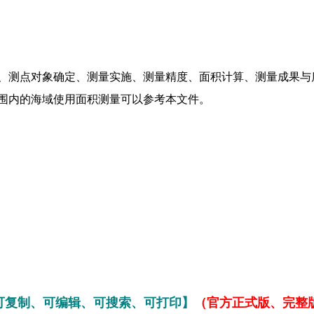
、测点对象确定、测量实施、测量精度、面积计算、测量成果与
围内的海域使用面积测量可以参考本文件。
可复制、可编辑、可搜索、可打印】
（官方正式版、完整版，