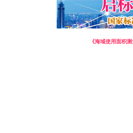
《海域使用面积测量规