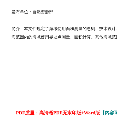
发布单位：自然资源部
简介：本文件规定了海域使用面积测量的总则、技术设计
海范围内的海域使用界址点测量、面积计算。其他海域范
PDF质量：高清晰PDF无水印版+Word版
【内容