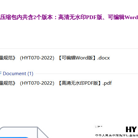
压缩包内共含2个版本：高清无水印PDF版、可编辑Wor