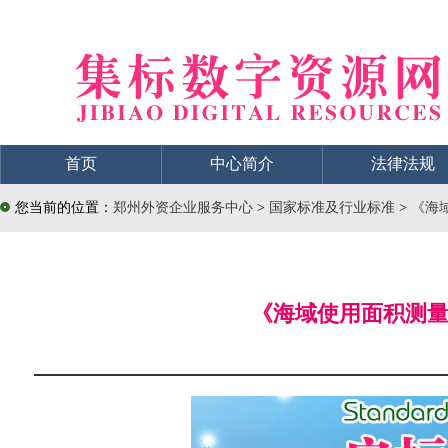
首页
中心简介
法律法规
您当前的位置：
郑州外资企业服务中心
>
国家标准及行业标准
>
《海域
《海域使用面积测量规