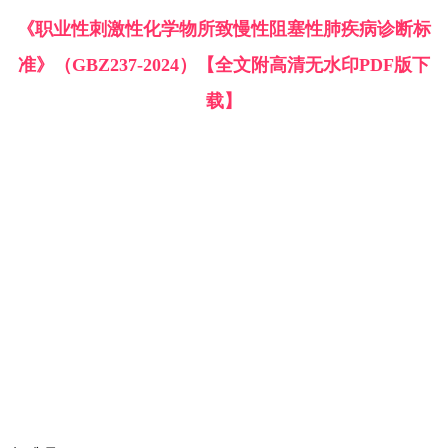
《职业性刺激性化学物所致慢性阻塞性肺疾病诊断标
准》（GBZ237-2024）【全文附高清无水印PDF版下
载】