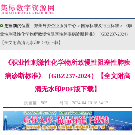
您当前的位置：
郑州外资企业服务中心
>
国家标准及行业标准
>
《职
业性刺激性化学物所致慢性阻塞性肺疾病诊断标准》（GBZ237-2024）
【全文附高清无水印PDF版下载】
《职业性刺激性化学物所致慢性阻塞性肺疾
病诊断标准》（GBZ237-2024）【全文附高
清无水印PDF版下载】
浏览量：
505 时间：2024-04-10 16:34:12