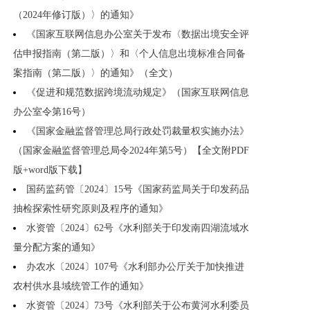
（2024年修订版）〉的通知》
《国家互联网信息办公室关于发布〈数据出境安全评
估申报指南（第二版）〉和〈个人信息出境标准合同备
案指南（第二版）〉的通知》（全文）
《促进和规范数据跨境流动规定》（国家互联网信息
办公室令第16号）
《国家金融监督管理总局行政处罚裁量权实施办法》
（国家金融监督管理总局令2024年第5号）【全文附PDF
版+word版下载】
国药监药管〔2024〕15号《国家药监局关于印发药品
抽检探索性研究原则及程序的通知》
水资管〔2024〕62号《水利部关于印发南四湖流域水
量分配方案的通知》
办农水〔2024〕107号《水利部办公厅关于加快推进
农村供水县域统管工作的通知》
水资管〔2024〕73号《水利部关于公布黄河水利委员