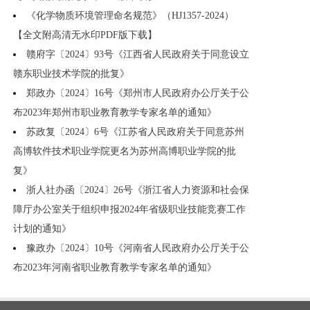
《化学物质环境管理命名规范》（HJ1357-2024）
【全文附高清无水印PDF版下载】
赣府字〔2024〕93号《江西省人民政府关于同意设立
赣东职业技术学院的批复》
郑政办〔2024〕16号《郑州市人民政府办公厅关于公
布2023年郑州市职业教育教学专家名单的通知》
苏政复〔2024〕6号《江苏省人民政府关于同意苏州
高博软件技术职业学院更名为苏州高博职业学院的批
复》
浙人社办函〔2024〕26号《浙江省人力资源和社会保
障厅办公室关于组织申报2024年省级职业技能竞赛工作
计划的通知》
豫政办〔2024〕10号《河南省人民政府办公厅关于公
布2023年河南省职业教育教学专家名单的通知》