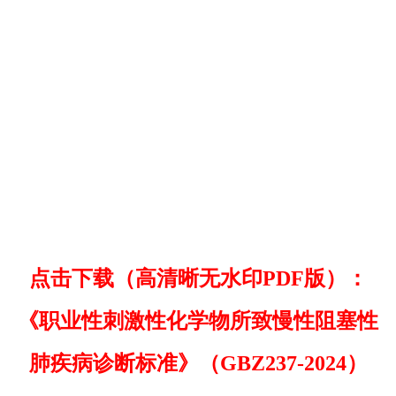
点击下载（高清晰无水印PDF版）：
《职业性刺激性化学物所致慢性阻塞性
肺疾病诊断标准》（GBZ237-2024）