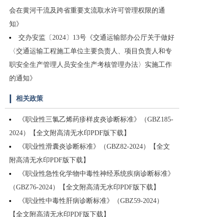
会在黄河干流及跨省重要支流取水许可管理权限的通
知》
交办安监〔2024〕13号《交通运输部办公厅关于做好
〈交通运输工程施工单位主要负责人、项目负责人和专
职安全生产管理人员安全生产考核管理办法〉实施工作
的通知》
相关政策
《职业性三氯乙烯药疹样皮炎诊断标准》（GBZ185-
2024）【全文附高清无水印PDF版下载】
《职业性滑囊炎诊断标准》（GBZ82-2024）【全文
附高清无水印PDF版下载】
《职业性急性化学物中毒性神经系统疾病诊断标准》
（GBZ76-2024）【全文附高清无水印PDF版下载】
《职业性中毒性肝病诊断标准》（GBZ59-2024）
【全文附高清无水印PDF版下载】