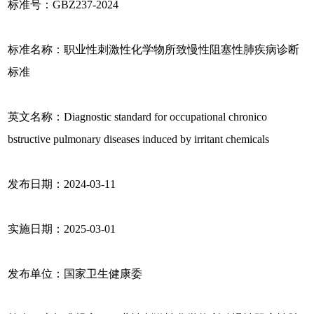
标准号：GBZ237-2024
标准名称：职业性刺激性化学物所致慢性阻塞性肺疾病诊断
标准
英文名称：Diagnostic standard for occupational chronico
bstructive pulmonary diseases induced by irritant chemicals
发布日期：2024-03-11
实施日期：2025-03-01
发布单位：国家卫生健康委