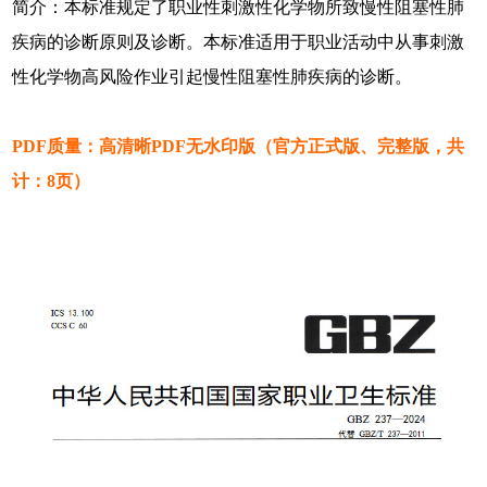
简介：本标准规定了职业性刺激性化学物所致慢性阻塞性肺
疾病的诊断原则及诊断。本标准适用于职业活动中从事刺激
性化学物高风险作业引起慢性阻塞性肺疾病的诊断。
PDF质量：高清晰PDF无水印版（官方正式版、完整版，共
计：8页）