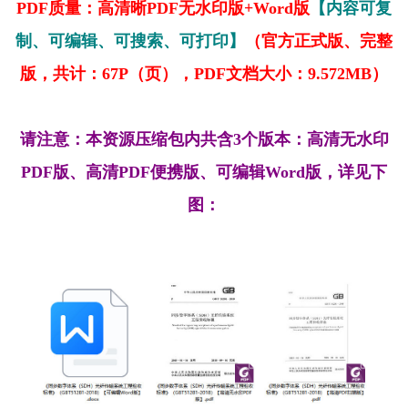
PDF质量：高清晰PDF无水印版+Word版
【内容可复
制、可编辑、可搜索、可打印】
（官方正式版、完整
版，共计：67P（页），PDF文档大小：9.572MB）
请注意：本资源压缩包内共含3个版本：高清无水印
PDF版、高清PDF便携版、可编辑Word版，详见下
图：