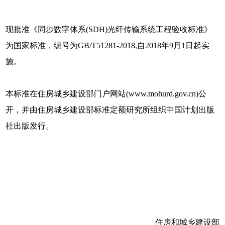
现批准《同步数字体系(SDH)光纤传输系统工程验收标准》
为国家标准，编号为GB/T51281-2018,自2018年9月1日起实
施。
本标准在住房城乡建设部门户网站(www.mohurd.gov.cn)公
开，并由住房城乡建设部标准定额研究所组织中国计划出版
社出版发行。
住房和城乡建设部