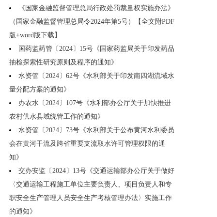
《国家金融监督管理总局行政处罚裁量权实施办法》
（国家金融监督管理总局令2024年第5号）【全文附PDF
版+word版下载】
国药监药管〔2024〕15号《国家药监局关于印发药品
抽检探索性研究原则及程序的通知》
水资管〔2024〕62号《水利部关于印发南四湖流域水
量分配方案的通知》
办农水〔2024〕107号《水利部办公厅关于加快推进
农村供水县域统管工作的通知》
水资管〔2024〕73号《水利部关于公布黄河水利委员
会在黄河干流及跨省重要支流取水许可管理权限的通
知》
交办安监〔2024〕13号《交通运输部办公厅关于做好
〈交通运输工程施工单位主要负责人、项目负责人和专
职安全生产管理人员安全生产考核管理办法〉实施工作
的通知》