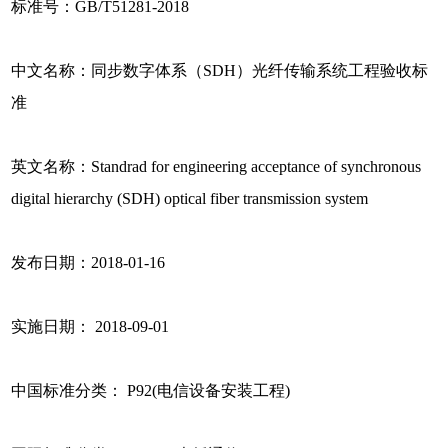
标准号：GB/T51281-2018
中文名称：同步数字体系（SDH）光纤传输系统工程验收标
准
英文名称：Standrad for engineering acceptance of synchronous
digital hierarchy (SDH) optical fiber transmission system
发布日期：2018-01-16
实施日期： 2018-09-01
中国标准分类： P92(电信设备安装工程)