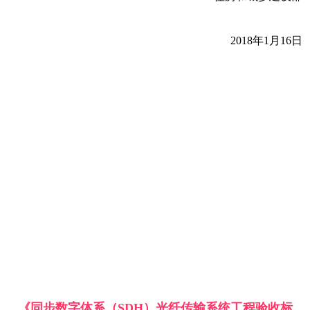
2018年1月16日
《同步数字体系（SDH）光纤传输系统工程验收标