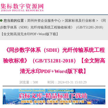
您当前的位置：
郑州外资企业服务中心
>
国家标准及行业标准
>
《同
步数字体系（SDH）光纤传输系统工程验收标准》（GB/T51281-2018）
【全文附高清无水印PDF+Word版下载】
《同步数字体系（SDH）光纤传输系统工程
验收标准》（GB/T51281-2018）【全文附高
清无水印PDF+Word版下载】
浏览量：
508 时间：2024-03-31 15:03:29