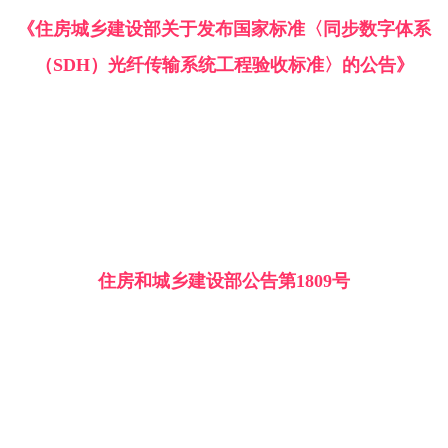
《住房城乡建设部关于发布国家标准〈同步数字体系
（SDH）光纤传输系统工程验收标准〉的公告》
住房和城乡建设部公告第1809号