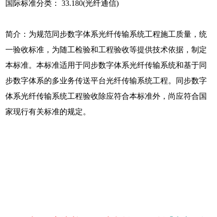
国际标准分类： 33.180(光纤通信)
简介：为规范同步数字体系光纤传输系统工程施工质量，统
一验收标准，为随工检验和工程验收等提供技术依据，制定
本标准。本标准适用于同步数字体系光纤传输系统和基于同
步数字体系的多业务传送平台光纤传输系统工程。同步数字
体系光纤传输系统工程验收除应符合本标准外，尚应符合国
家现行有关标准的规定。