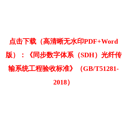
点击下载（高清晰无水印PDF+Word
版）：《同步数字体系（SDH）光纤传
输系统工程验收标准》（GB/T51281-
2018）