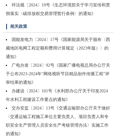
环法规〔2024〕19号《生态环境部关于学习宣传和贯
彻落实〈碳排放权交易管理暂行条例〉的通知》
相关政策
国能发电力〔2024〕17号《国家能源局关于颁布〈西
藏地区电网工程定额和费用计算规定（2023年版）〉的
通知》
广电办发〔2024〕92号《国家广播电视总局办公厅关
于公布2023-2024年“网络视听节目精品创作传播工程”评
审结果的通知》
办建设〔2024〕101号《水利部办公厅关于印发2024
年水利工程建设工作要点的通知》
交办安监〔2024〕13号《交通运输部办公厅关于做好
〈交通运输工程施工单位主要负责人、项目负责人和专
职安全生产管理人员安全生产考核管理办法〉实施工作
的通知》