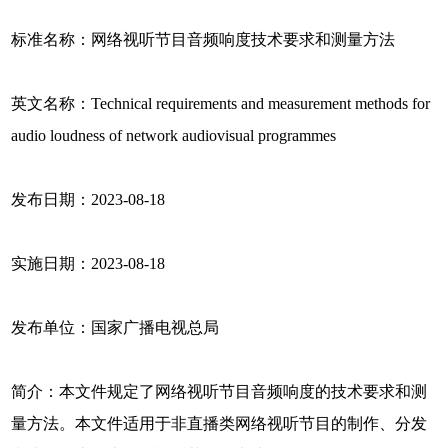
标准名称：网络视听节目音频响度技术要求和测量方法
英文名称：Technical requirements and measurement methods for
audio loudness of network audiovisual programmes
发布日期：2023-08-18
实施日期：2023-08-18
发布单位：国家广播电视总局
简介：本文件规定了网络视听节目音频响度的技术要求和测
量方法。本文件适用于非直播类网络视听节目的制作、分发