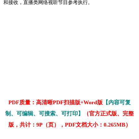
和接收，直播类网络视听节目参考执行。
PDF质量：高清晰PDF扫描版+Word版
【内容可复
制、可编辑、可搜索、可打印】
（官方正式版、完整
版，共计：9P（页），PDF文档大小：0.265MB）