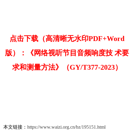
点击下载（高清晰无水印PDF+Word
版）：《网络视听节目音频响度技 术要
求和测量方法》（GY/T377-2023）
本文链接：
https://www.waizi.org.cn/bz/195151.html