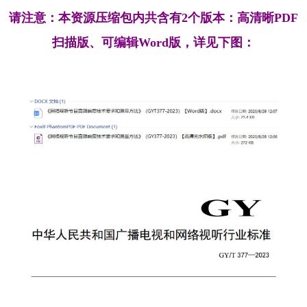
请注意：本资源压缩包内共含有2个版本：高清晰PDF
扫描版、可编辑Word版，详见下图：