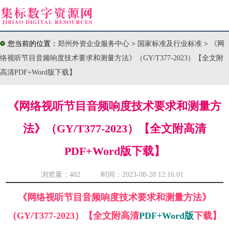
您当前的位置：
郑州外资企业服务中心
>
国家标准及行业标准
>
《网
络视听节目音频响度技术要求和测量方法》（GY/T377-2023）【全文附
高清PDF+Word版下载】
《网络视听节目音频响度技术要求和测量方
法》（GY/T377-2023）【全文附高清
PDF+Word版下载】
浏览量：
482 时间：2023-08-28 12:16:01
《网络视听节目音频响度技术要求和测量方法》
（GY/T377-2023）【全文附高清
PDF+Word版
下载】