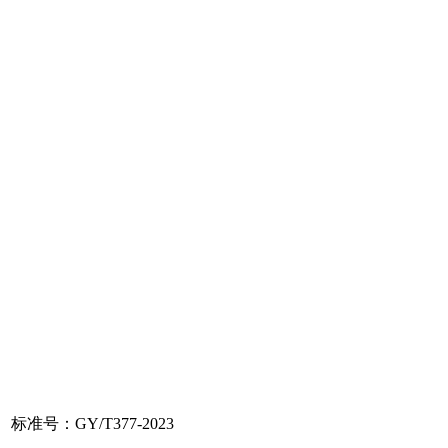
标准号：GY/T377-2023