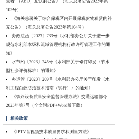
营者”（AEO）互认的公告》（海关总署公告2023年第
102号）
《海关总署关于综合保税区内开展保税货物租赁的补
充公告》（海关总署公告2023年第104号）
办政法函〔2023〕733号《水利部办公厅关于进一步
规范水利部本级和流域管理机构行政许可管理工作的通
知》
水节约〔2023〕245号《水利部关于修订印发〈节水
型社会评价标准〉的通知》
办运管〔2023〕209号《水利部办公厅关于印发〈水
利工程白蚁防治技术指南（试行）〉的通知》
《铁路设备质量安全监督管理办法》交通运输部令
2023年第7号（全文附PDF+Word版下载）
相关政策
《IPTV音视频技术质量要求和测量方法》