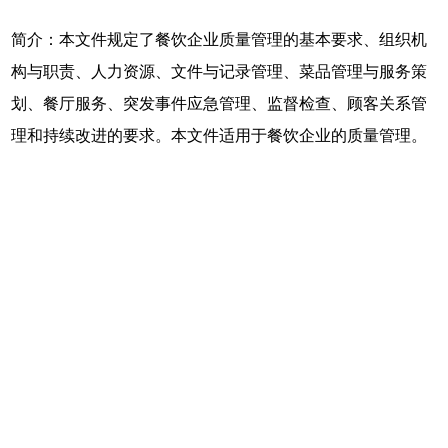
简介：本文件规定了餐饮企业质量管理的基本要求、组织机
构与职责、人力资源、文件与记录管理、菜品管理与服务策
划、餐厅服务、突发事件应急管理、监督检查、顾客关系管
理和持续改进的要求。本文件适用于餐饮企业的质量管理。