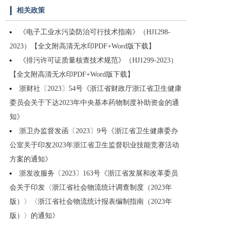
相关政策
《电子工业水污染防治可行技术指南》（HJ1298-
2023）【全文附高清无水印PDF+Word版下载】
《排污许可证质量核查技术规范》（HJ1299-2023）
【全文附高清无水印PDF+Word版下载】
浙财社〔2023〕54号《浙江省财政厅浙江省卫生健康
委员会关于下达2023年中央基本药物制度补助资金的通
知》
浙卫办监督发函〔2023〕9号《浙江省卫生健康委办
公室关于印发2023年浙江省卫生监督职业技能竞赛活动
方案的通知》
浙发改服务〔2023〕163号《浙江省发展和改革委员
会关于印发〈浙江省社会物流统计调查制度（2023年
版）〉〈浙江省社会物流统计报表编制指南（2023年
版）〉的通知》