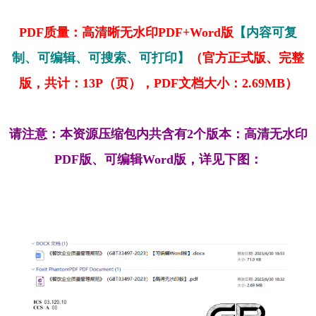
PDF质量：高清晰无水印PDF+Word版
【内容可复
制、可编辑、可搜索、可打印】
（官方正式版、完整
版，共计：13P（页），PDF文档大小：2.69MB）
请注意：本资源压缩包内共含有2个版本：高清无水印
PDF版、可编辑Word版，详见下图：