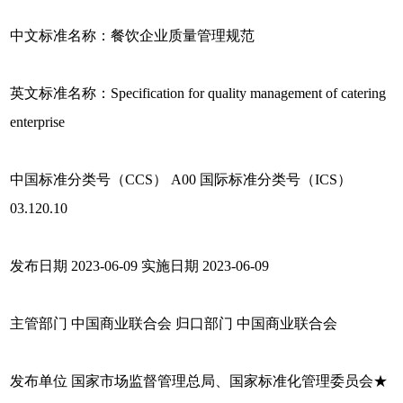
中文标准名称：餐饮企业质量管理规范
英文标准名称：Specification for quality management of catering
enterprise
中国标准分类号（CCS） A00 国际标准分类号（ICS）
03.120.10
发布日期 2023-06-09 实施日期 2023-06-09
主管部门 中国商业联合会 归口部门 中国商业联合会
发布单位 国家市场监督管理总局、国家标准化管理委员会★