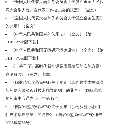
《全国人民代表大会常务委员会关于设立全国人民代
表大会常务委员会代表工作委员会的决定》（全文）
《全国人民代表大会常务委员会关于设立全国生态日
的决定》（全文）
《中华人民共和国对外关系法》（全文）【附
PDF+Word版下载】
《中华人民共和国无障碍环境建设法》（全文）【附
PDF+Word版下载】
《〈关于促进新时代新能源高质量发展的实施方案〉
案例解读》（第六、七章）
《国家药监局药审中心关于发布〈非阿片类术后镇痛
新药临床试验设计技术指导原则〉的通告》（国家药监
局药审中心通告2023年第35号）
《国家药监局药审中心关于发布〈新药获益-风险评
估技术指导原则〉的通告》（国家药监局药审中心通告
2023年第36号）