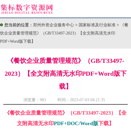
您当前的位置：
郑州外资企业服务中心
>
国家标准及行业标准
>
《餐
饮企业质量管理规范》（GB/T33497-2023）【全文附高清无水印
PDF+Word版下载】
《餐饮企业质量管理规范》（GB/T33497-
2023）【全文附高清无水印PDF+Word版下
载】
浏览量：
983 时间：2023-07-03 04:21:35
《餐饮企业质量管理规范》（GB/T33497-2023）【全
文附高清无水印
PDF+DOC/Word版
下载】