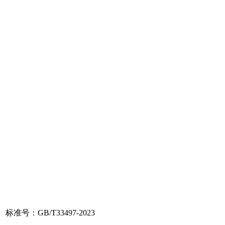
标准号：GB/T33497-2023