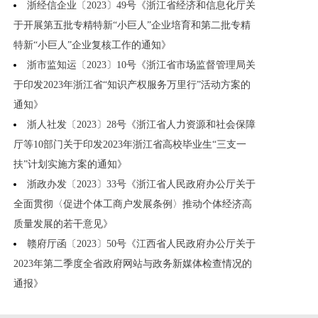
浙经信企业〔2023〕49号《浙江省经济和信息化厅关
于开展第五批专精特新“小巨人”企业培育和第二批专精
特新“小巨人”企业复核工作的通知》
浙市监知运〔2023〕10号《浙江省市场监督管理局关
于印发2023年浙江省“知识产权服务万里行”活动方案的
通知》
浙人社发〔2023〕28号《浙江省人力资源和社会保障
厅等10部门关于印发2023年浙江省高校毕业生“三支一
扶”计划实施方案的通知》
浙政办发〔2023〕33号《浙江省人民政府办公厅关于
全面贯彻〈促进个体工商户发展条例〉推动个体经济高
质量发展的若干意见》
赣府厅函〔2023〕50号《江西省人民政府办公厅关于
2023年第二季度全省政府网站与政务新媒体检查情况的
通报》