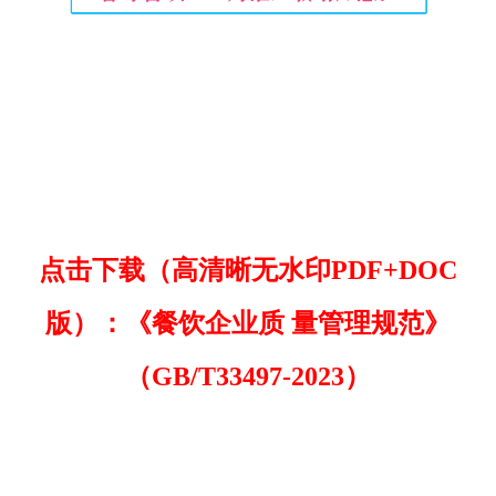
点击下载（高清晰无水印PDF+DOC
版）：《餐饮企业质 量管理规范》
（GB/T33497-2023）