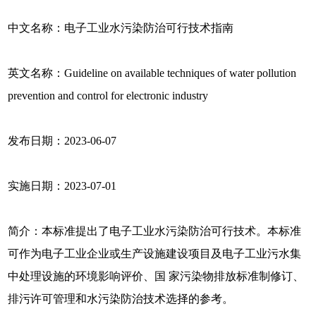
中文名称：电子工业水污染防治可行技术指南
英文名称：Guideline on available techniques of water pollution
prevention and control for electronic industry
发布日期：2023-06-07
实施日期：2023-07-01
简介：本标准提出了电子工业水污染防治可行技术。本标准
可作为电子工业企业或生产设施建设项目及电子工业污水集
中处理设施的环境影响评价、国 家污染物排放标准制修订、
排污许可管理和水污染防治技术选择的参考。