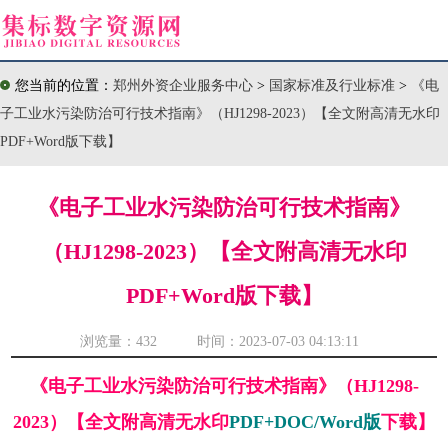
您当前的位置：
郑州外资企业服务中心
>
国家标准及行业标准
>
《电
子工业水污染防治可行技术指南》（HJ1298-2023）【全文附高清无水印
PDF+Word版下载】
《电子工业水污染防治可行技术指南》
（HJ1298-2023）【全文附高清无水印
PDF+Word版下载】
浏览量：
432 时间：2023-07-03 04:13:11
《电子工业水污染防治可行技术指南》（HJ1298-
2023）【全文附高清无水印
PDF+DOC/Word版
下载】