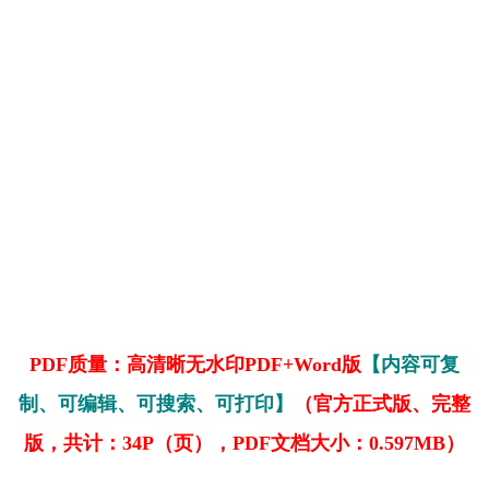
PDF质量：高清晰无水印PDF+Word版
【内容可复
制、可编辑、可搜索、可打印】
（官方正式版、完整
版，共计：34P（页），PDF文档大小：0.597MB）