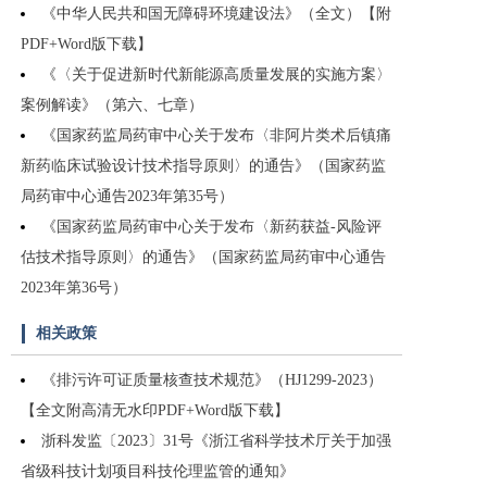
《中华人民共和国无障碍环境建设法》（全文）【附
PDF+Word版下载】
《〈关于促进新时代新能源高质量发展的实施方案〉
案例解读》（第六、七章）
《国家药监局药审中心关于发布〈非阿片类术后镇痛
新药临床试验设计技术指导原则〉的通告》（国家药监
局药审中心通告2023年第35号）
《国家药监局药审中心关于发布〈新药获益-风险评
估技术指导原则〉的通告》（国家药监局药审中心通告
2023年第36号）
相关政策
《排污许可证质量核查技术规范》（HJ1299-2023）
【全文附高清无水印PDF+Word版下载】
浙科发监〔2023〕31号《浙江省科学技术厅关于加强
省级科技计划项目科技伦理监管的通知》