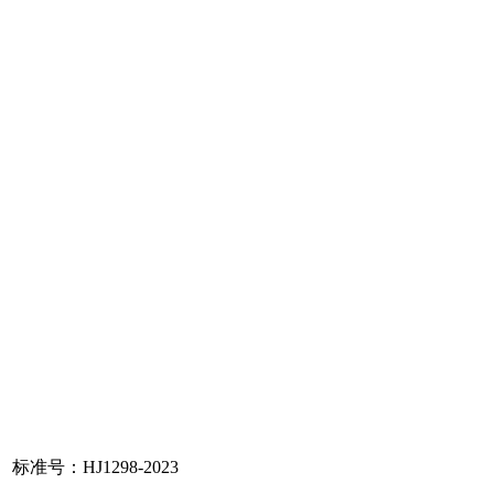
标准号：HJ1298-2023