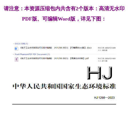
请注意：本资源压缩包内共含有2个版本：高清无水印
PDF版、可编辑Word版，详见下图：