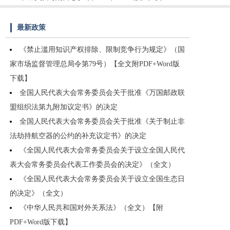
最新政策
《禁止滥用知识产权排除、限制竞争行为规定》（国
家市场监督管理总局令第79号）【全文附PDF+Word版
下载】
全国人民代表大会常务委员会关于批准《万国邮政联
盟组织法第九附加议定书》的决定
全国人民代表大会常务委员会关于批准《关于制止非
法劫持航空器的公约的补充议定书》的决定
《全国人民代表大会常务委员会关于设立全国人民代
表大会常务委员会代表工作委员会的决定》（全文）
《全国人民代表大会常务委员会关于设立全国生态日
的决定》（全文）
《中华人民共和国对外关系法》（全文）【附
PDF+Word版下载】