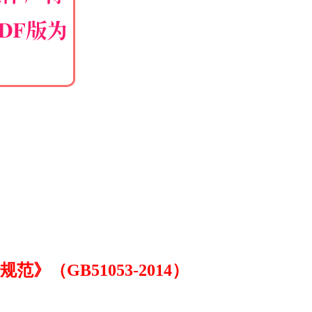
（GB51053-2014）