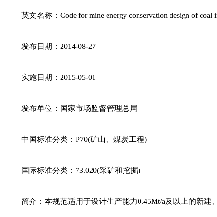
英文名称：Code for mine energy conservation design of coal i
发布日期：2014-08-27
实施日期：2015-05-01
发布单位：国家市场监督管理总局
中国标准分类：P70(矿山、煤炭工程)
国际标准分类：73.020(采矿和挖掘)
简介：本规范适用于设计生产能力0.45Mt/a及以上的