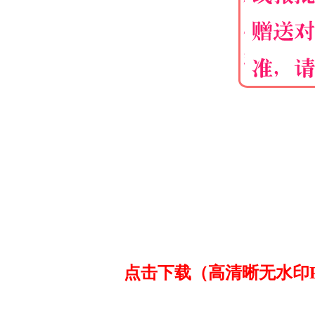
点击下载（高清晰无水印PD