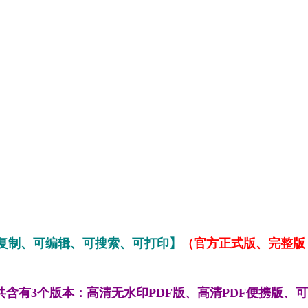
复制、可编辑、可搜索、可打印】
（官方正式版、完整版，共
含有3个版本：高清无水印PDF版、高清PDF便携版、可