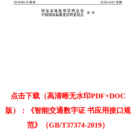
点击下载（高清晰无水印PDF+DOC
版）：《智能交通数字证 书应用接口规
范》（GB/T37374-2019）