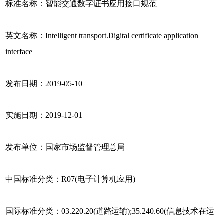
标准名称：智能交通数字证书应用接口规范
英文名称：Intelligent transport.Digital certificate application
interface
发布日期：2019-05-10
实施日期：2019-12-01
发布单位：国家市场监督管理总局
中国标准分类：R07(电子计算机应用)
国际标准分类：03.220.20(道路运输);35.240.60(信息技术在运