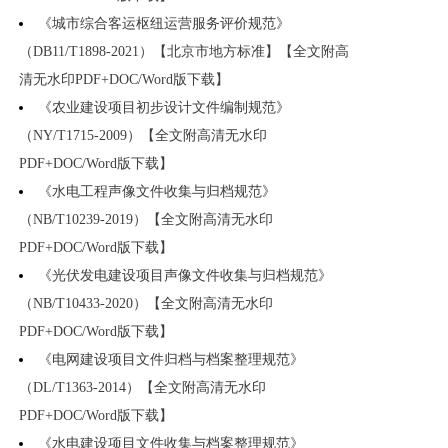
《城市综合客运枢纽运营服务评价规范》
（DB11/T1898-2021）【北京市地方标准】【全文附高
清无水印PDF+DOC/Word版下载】
《农业建设项目初步设计文件编制规范》
（NY/T1715-2009）【全文附高清无水印
PDF+DOC/Word版下载】
《水电工程声像文件收集与归档规范》
（NB/T10239-2019）【全文附高清无水印
PDF+DOC/Word版下载】
《光伏发电建设项目声像文件收集与归档规范》
（NB/T10433-2020）【全文附高清无水印
PDF+DOC/Word版下载】
《电网建设项目文件归档与档案整理规范》
（DL/T1363-2014）【全文附高清无水印
PDF+DOC/Word版下载】
《水电建设项目文件收集与档案整理规范》