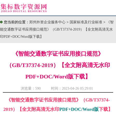
您当前的位置：
郑州外资企业服务中心
>
国家标准及行业标准
>
《智
能交通数字证书应用接口规范》（GB/T37374-2019）【全文附高清无水
印PDF+DOC/Word版下载】
《智能交通数字证书应用接口规范》
（GB/T37374-2019）【全文附高清无水印
PDF+DOC/Word版下载】
浏览量：
590 时间：2023-04-26 05:29:01
《智能交通数字证书应用接口规范》（GB/T37374-
2019）【全文附高清无水印
PDF+DOC/Word版
下载】