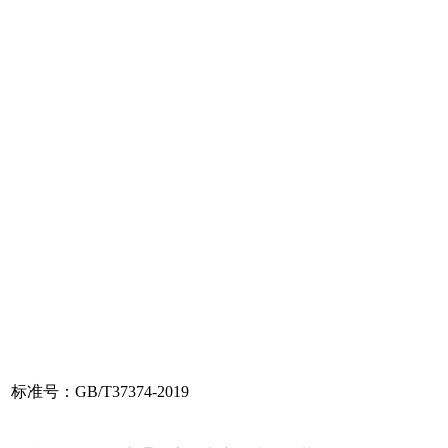
标准号：GB/T37374-2019