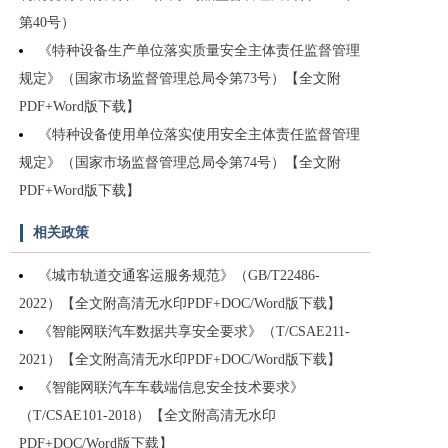
第40号）
《特种设备生产单位落实质量安全主体责任监督管理
规定》（国家市场监督管理总局令第73号）【全文附
PDF+Word版下载】
《特种设备使用单位落实使用安全主体责任监督管理
规定》（国家市场监督管理总局令第74号）【全文附
PDF+Word版下载】
相关政策
《城市轨道交通客运服务规范》（GB/T22486-
2022）【全文附高清无水印PDF+DOC/Word版下载】
《智能网联汽车数据共享安全要求》（T/CSAE211-
2021）【全文附高清无水印PDF+DOC/Word版下载】
《智能网联汽车车载端信息安全技术要求》
（T/CSAE101-2018）【全文附高清无水印
PDF+DOC/Word版下载】