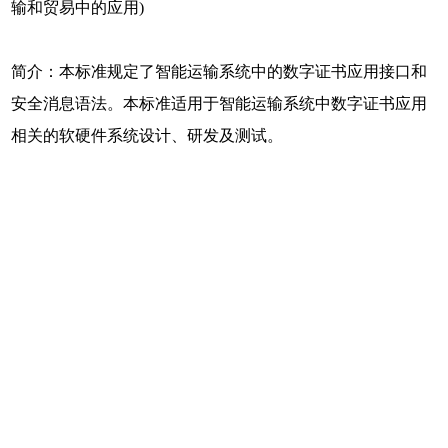
输和贸易中的应用)
简介：本标准规定了智能运输系统中的数字证书应用接口和
安全消息语法。本标准适用于智能运输系统中数字证书应用
相关的软硬件系统设计、研发及测试。