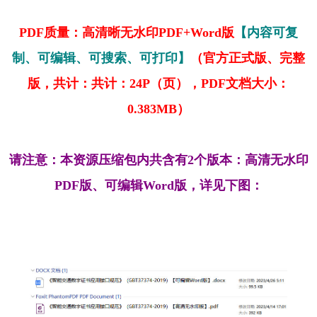
PDF质量：高清晰无水印PDF+Word版
【内容可复
制、可编辑、可搜索、可打印】
（官方正式版、完整
版，共计：共计：24P（页），PDF文档大小：
0.383MB）
请注意：本资源压缩包内共含有2个版本：高清无水印
PDF版、可编辑Word版，详见下图：