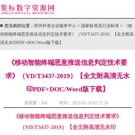
您当前的位置：
郑州外资企业服务中心
>
国家标准及行业标准
>
《移
动智能终端恶意推送信息判定技术要求》（YD/T3437-2019）【全文附高
清无水印PDF+DOC/Word版下载】
《移动智能终端恶意推送信息判定技术要
求》（YD/T3437-2019）【全文附高清无水
印PDF+DOC/Word版下载】
浏览量：
364 时间：2023-02-28 02:17:56
《移动智能终端恶意推送信息判定技术要求》
（YD/T3437-2019）【全文附高清无水印