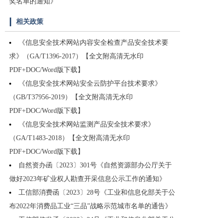
奖名单的通知》
相关政策
《信息安全技术网站内容安全检查产品安全技术要
求》（GA/T1396-2017）【全文附高清无水印
PDF+DOC/Word版下载】
《信息安全技术网站安全云防护平台技术要求》
（GB/T37956-2019）【全文附高清无水印
PDF+DOC/Word版下载】
《信息安全技术网站监测产品安全技术要求》
（GA/T1483-2018）【全文附高清无水印
PDF+DOC/Word版下载】
自然资办函〔2023〕301号《自然资源部办公厅关于
做好2023年矿业权人勘查开采信息公示工作的通知》
工信部消费函〔2023〕28号《工业和信息化部关于公
布2022年消费品工业“三品”战略示范城市名单的通告》