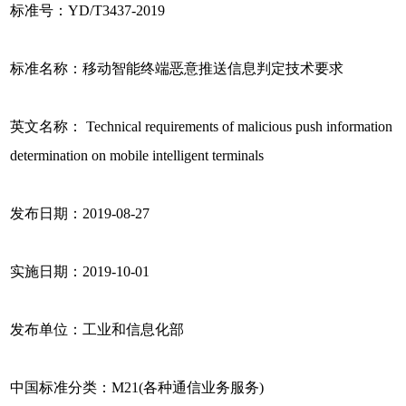
标准号：YD/T3437-2019
标准名称：移动智能终端恶意推送信息判定技术要求
英文名称： Technical requirements of malicious push information
determination on mobile intelligent terminals
发布日期：2019-08-27
实施日期：2019-10-01
发布单位：工业和信息化部
中国标准分类：M21(各种通信业务服务)