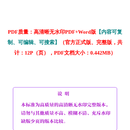
PDF质量：高清晰无水印PDF+Word版
【内容可复
制、可编辑、可搜索】
（官方正式版、完整版，共
计：12P（页），PDF文档大小：0.442MB）