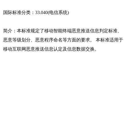
国际标准分类：33.040(电信系统)
简介：本标准规定了移动智能终端恶意推送信息判定标准、
恶意等级划分、恶意程序命名等方面的要求。 本标准适用于
移动互联网恶意推送信息认定及信息数据交换。