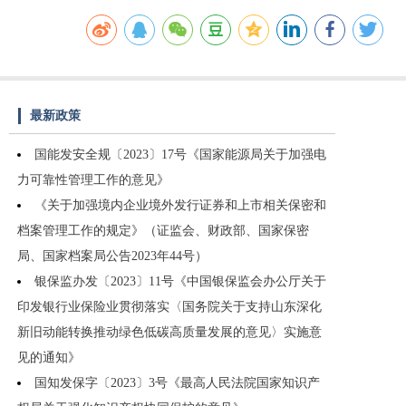
最新政策
国能发安全规〔2023〕17号《国家能源局关于加强电
力可靠性管理工作的意见》
《关于加强境内企业境外发行证券和上市相关保密和
档案管理工作的规定》（证监会、财政部、国家保密
局、国家档案局公告2023年44号）
银保监办发〔2023〕11号《中国银保监会办公厅关于
印发银行业保险业贯彻落实〈国务院关于支持山东深化
新旧动能转换推动绿色低碳高质量发展的意见〉实施意
见的通知》
国知发保字〔2023〕3号《最高人民法院国家知识产