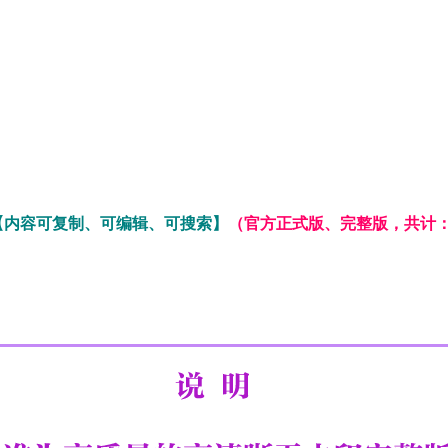
【内容可复制、可编辑、可搜索】
（官方正式版、完整版，共计：71