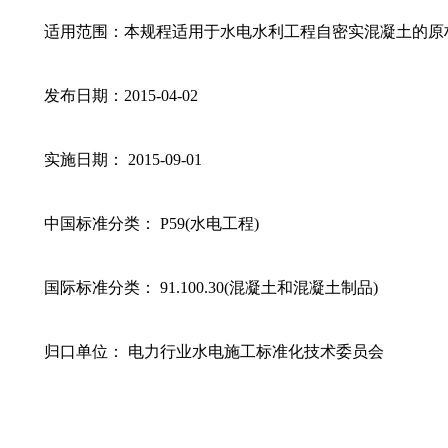
适用范围：本规程适用于水电水利工程自密实混凝土的原
发布日期：2015-04-02
实施日期： 2015-09-01
中国标准分类： P59(水电工程)
国际标准分类： 91.100.30(混凝土和混凝土制品)
归口单位： 电力行业水电施工标准化技术委员会