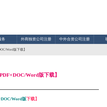
服务
外商独资公司注册
中外合资公司注册
OC/Word版下载】
DF+DOC/Word版下载】
+DOC/Word版
下载】