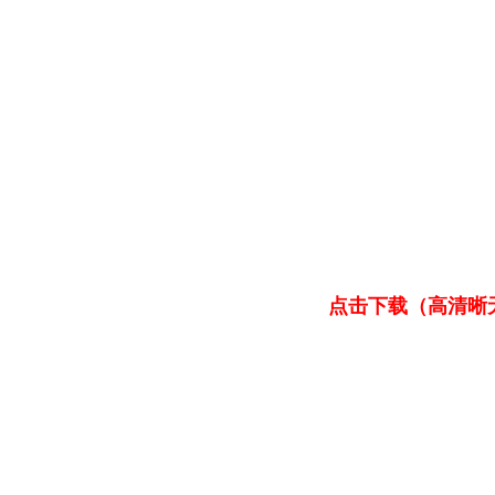
点击下载（高清晰无水