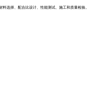
材料选择、配合比设计、性能测试、施工和质量检验。