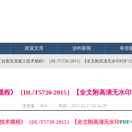
政策文库
涉外新闻
有偿
自密实混凝土技术规程》（DL/T5720-2015）【全文附高清无水印PDF+D
（DL/T5720-2015）【全文附高清无水印P
浏览量：
1019 时间：2023-02-17 01:54:29
术规程》（DL/T5720-2015）【全文附高清无水印
PDF