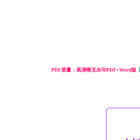
PDF质量：高清晰无水印PDF+Word版