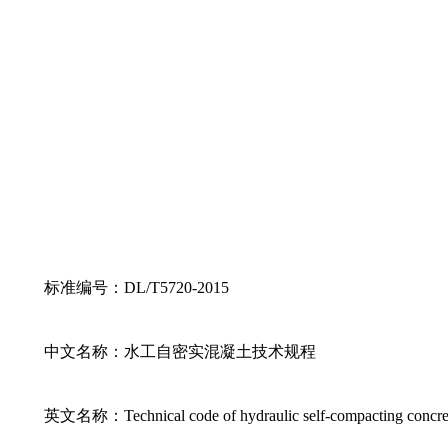
标准编号：DL/T5720-2015
中文名称：水工自密实混凝土技术规程
英文名称：Technical code of hydraulic self-compacting concre