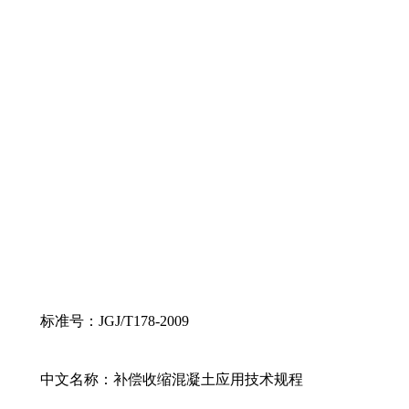
标准号：JGJ/T178-2009
中文名称：补偿收缩混凝土应用技术规程