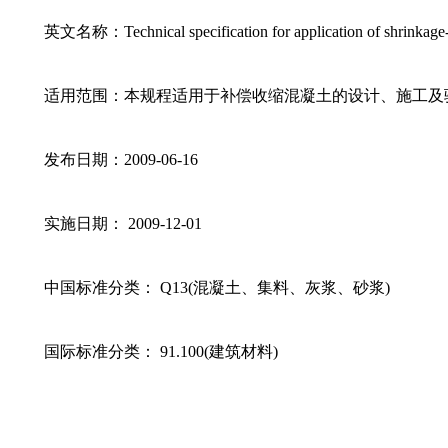
英文名称：Technical specification for application of shrinkage-
适用范围：本规程适用于补偿收缩混凝土的设计、施工及
发布日期：2009-06-16
实施日期： 2009-12-01
中国标准分类： Q13(混凝土、集料、灰浆、砂浆)
国际标准分类： 91.100(建筑材料)