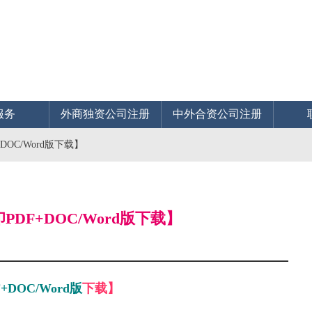
服务
外商独资公司注册
中外合资公司注册
OC/Word版下载】
DF+DOC/Word版下载】
F+DOC/Word版
下载】