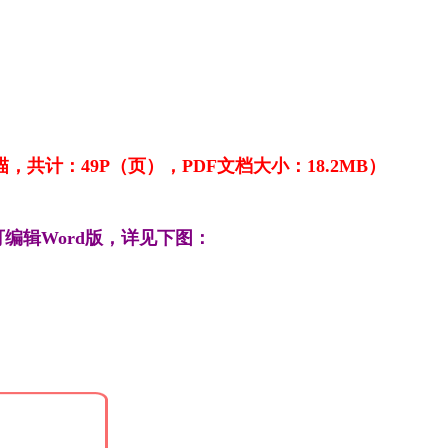
共计：49P（页），PDF文档大小：18.2MB）
编辑Word版，详见下图：