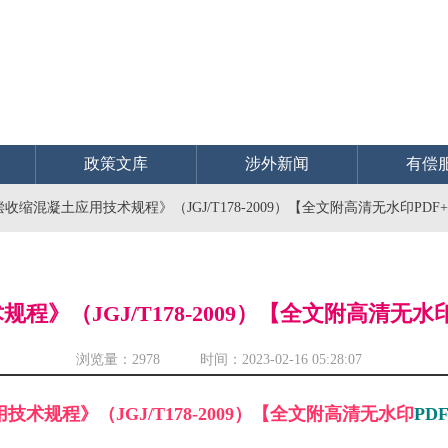
政策文库
涉外新闻
有偿
收缩混凝土应用技术规程》（JGJ/T178-2009）【全文附高清无水印PDF+D
》（JGJ/T178-2009）【全文附高清无水印P
浏览量：
2978 时间：2023-02-16 05:28:07
术规程》（JGJ/T178-2009）【全文附高清无水印
PD