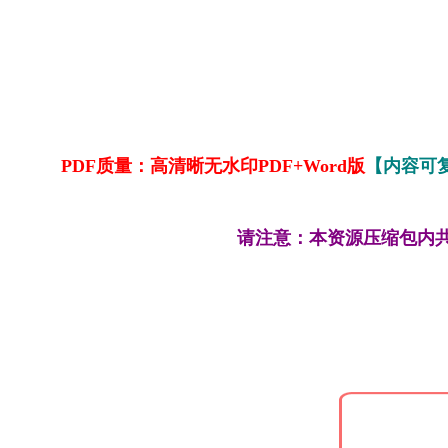
PDF质量：高清晰无水印PDF+Word版
【内容可
请注意：本资源压缩包内共