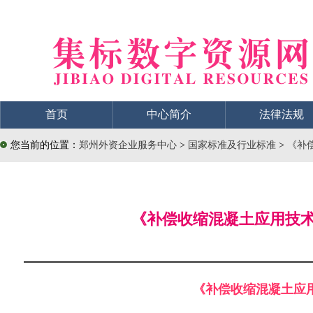
首页
中心简介
法律法规
您当前的位置：
郑州外资企业服务中心
>
国家标准及行业标准
>
《补偿
《补偿收缩混凝土应用技术规程
《补偿收缩混凝土应用技