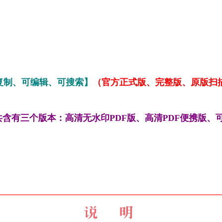
复制、可编辑、可搜索】
（官方正式版、完整版、原版扫描，
含有三个版本：高清无水印PDF版、高清PDF便携版、可