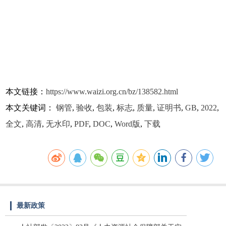
本文链接：
https://www.waizi.org.cn/bz/138582.html
本文关键词：
钢管
,
验收
,
包装
,
标志
,
质量
,
证明书
,
GB
,
2022
,
全文
,
高清
,
无水印
,
PDF
,
DOC
,
Word版
,
下载
最新政策