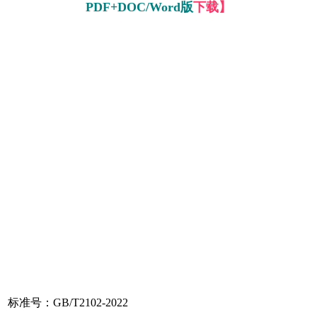
PDF+DOC/Word版
下载】
标准号：GB/T2102-2022