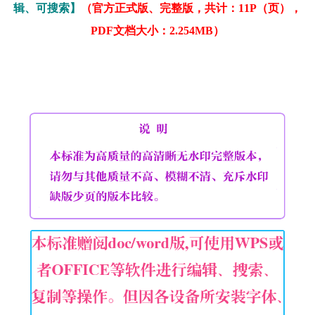
辑、可搜索】
（官方正式版、完整版，共计：11P（页），
PDF文档大小：2.254MB）