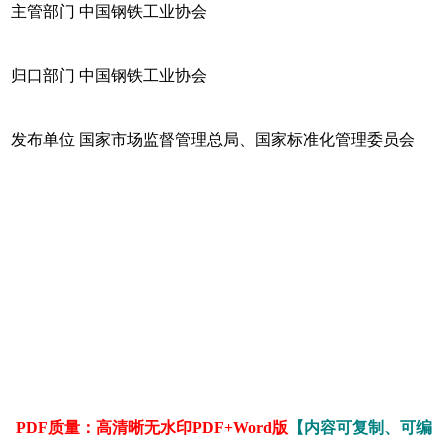
主管部门 中国钢铁工业协会
归口部门 中国钢铁工业协会
发布单位 国家市场监督管理总局、国家标准化管理委员会
PDF质量：高清晰无水印PDF+Word版
【内容可复制、可编