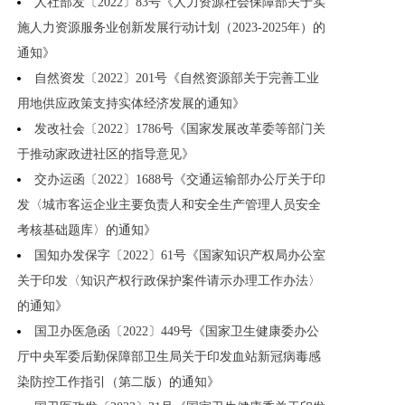
人社部发〔2022〕83号《人力资源社会保障部关于实
施人力资源服务业创新发展行动计划（2023-2025年）的
通知》
自然资发〔2022〕201号《自然资源部关于完善工业
用地供应政策支持实体经济发展的通知》
发改社会〔2022〕1786号《国家发展改革委等部门关
于推动家政进社区的指导意见》
交办运函〔2022〕1688号《交通运输部办公厅关于印
发〈城市客运企业主要负责人和安全生产管理人员安全
考核基础题库〉的通知》
国知办发保字〔2022〕61号《国家知识产权局办公室
关于印发〈知识产权行政保护案件请示办理工作办法〉
的通知》
国卫办医急函〔2022〕449号《国家卫生健康委办公
厅中央军委后勤保障部卫生局关于印发血站新冠病毒感
染防控工作指引（第二版）的通知》