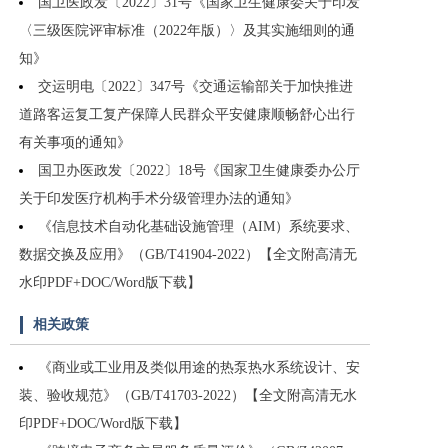
国卫医政发〔2022〕31号《国家卫生健康委关于印发
〈三级医院评审标准（2022年版）〉及其实施细则的通
知》
交运明电〔2022〕347号《交通运输部关于加快推进
道路客运复工复产保障人民群众平安健康顺畅舒心出行
有关事项的通知》
国卫办医政发〔2022〕18号《国家卫生健康委办公厅
关于印发医疗机构手术分级管理办法的通知》
《信息技术自动化基础设施管理（AIM）系统要求、
数据交换及应用》（GB/T41904-2022）【全文附高清无
水印PDF+DOC/Word版下载】
相关政策
《商业或工业用及类似用途的热泵热水系统设计、安
装、验收规范》（GB/T41703-2022）【全文附高清无水
印PDF+DOC/Word版下载】