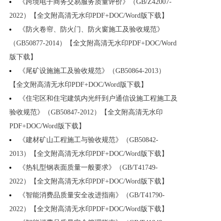
《跨境电子商务交易服务质量评价》（GB/Z42007-
2022）【全文附高清无水印PDF+DOC/Word版下载】
《防火卷帘、防火门、防火窗施工及验收规范》
（GB50877-2014）【全文附高清无水印PDF+DOC/Word
版下载】
《尾矿设施施工及验收规范》（GB50864-2013）
【全文附高清无水印PDF+DOC/Word版下载】
《住宅区和住宅建筑内光纤到户通信设施工程施工及
验收规范》（GB50847-2012）【全文附高清无水印
PDF+DOC/Word版下载】
《建材矿山工程施工与验收规范》（GB50842-
2013）【全文附高清无水印PDF+DOC/Word版下载】
《热轧型钢表面质量一般要求》（GB/T41749-
2022）【全文附高清无水印PDF+DOC/Word版下载】
《智能消费品质量安全改进指南》（GB/T41790-
2022）【全文附高清无水印PDF+DOC/Word版下载】