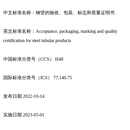
中文标准名称：钢管的验收、包装、标志和质量证明书
英文标准名称：Acceptance, packaging, marking and quality
certification for steel tubular products
中国标准分类号（CCS） H48
国际标准分类号（ICS） 77.140.75
发布日期 2022-10-14
实施日期 2023-05-01