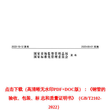
点击下载（高清晰无水印PDF+DOC版）：《钢管的
验收、包装、标 志和质量证明书》（GB/T2102-
2022）