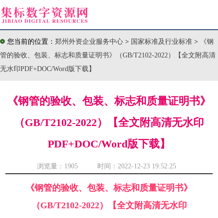
您当前的位置：
郑州外资企业服务中心
>
国家标准及行业标准
>
《钢
管的验收、包装、标志和质量证明书》（GB/T2102-2022）【全文附高清
无水印PDF+DOC/Word版下载】
《钢管的验收、包装、标志和质量证明书》
（GB/T2102-2022）【全文附高清无水印
PDF+DOC/Word版下载】
浏览量：
1905 时间：2022-12-23 19:52:25
《钢管的验收、包装、标志和质量证明书》
（GB/T2102-2022）【全文附高清无水印