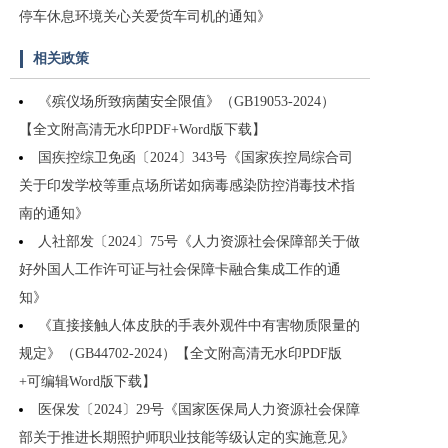
停车休息环境关心关爱货车司机的通知》
相关政策
《殡仪场所致病菌安全限值》（GB19053-2024）
【全文附高清无水印PDF+Word版下载】
国疾控综卫免函〔2024〕343号《国家疾控局综合司
关于印发学校等重点场所诺如病毒感染防控消毒技术指
南的通知》
人社部发〔2024〕75号《人力资源社会保障部关于做
好外国人工作许可证与社会保障卡融合集成工作的通
知》
《直接接触人体皮肤的手表外观件中有害物质限量的
规定》（GB44702-2024）【全文附高清无水印PDF版
+可编辑Word版下载】
医保发〔2024〕29号《国家医保局人力资源社会保障
部关于推进长期照护师职业技能等级认定的实施意见》