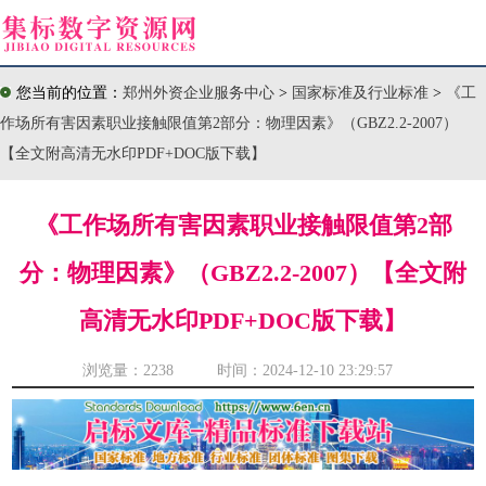
您当前的位置：
郑州外资企业服务中心
>
国家标准及行业标准
>
《工
作场所有害因素职业接触限值第2部分：物理因素》（GBZ2.2-2007）
【全文附高清无水印PDF+DOC版下载】
《工作场所有害因素职业接触限值第2部
分：物理因素》（GBZ2.2-2007）【全文附
高清无水印PDF+DOC版下载】
浏览量：
2238 时间：2024-12-10 23:29:57