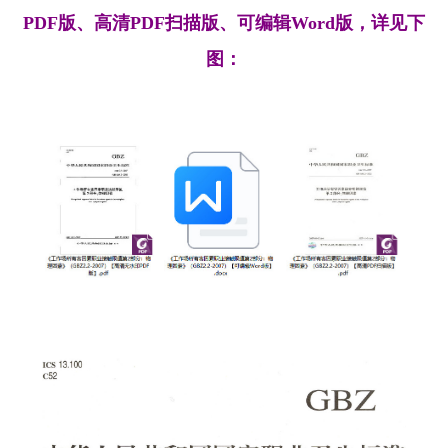
PDF版、高清PDF扫描版、可编辑Word版，详见下
图：