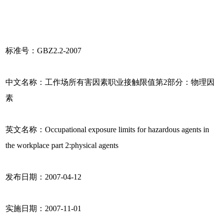
标准号：GBZ2.2-2007
中文名称：工作场所有害因素职业接触限值第2部分：物理因
素
英文名称：Occupational exposure limits for hazardous agents in
the workplace part 2:physical agents
发布日期：2007-04-12
实施日期：2007-11-01