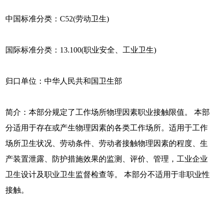
中国标准分类：C52(劳动卫生)
国际标准分类：13.100(职业安全、工业卫生)
归口单位：中华人民共和国卫生部
简介：本部分规定了工作场所物理因素职业接触限值。 本部
分适用于存在或产生物理因素的各类工作场所。适用于工作
场所卫生状况、劳动条件、劳动者接触物理因素的程度、生
产装置泄露、防护措施效果的监测、评价、管理，工业企业
卫生设计及职业卫生监督检查等。 本部分不适用于非职业性
接触。