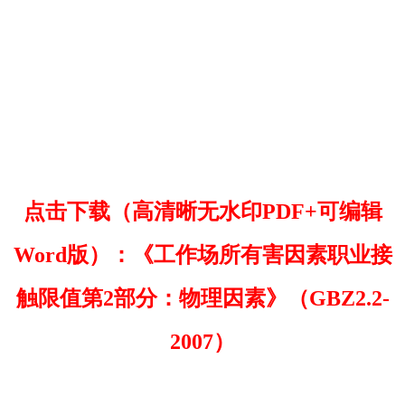
点击下载（高清晰无水印PDF+可编辑
Word版）：《工作场所有害因素职业接
触限值第2部分：物理因素》（GBZ2.2-
2007）