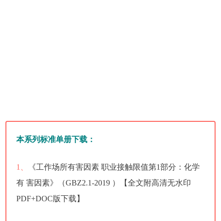
本系列标准单册下载：
1、
《工作场所有害因素 职业接触限值第1部分：化学
有 害因素》（GBZ2.1-2019 ）【全文附高清无水印
PDF+DOC版下载】