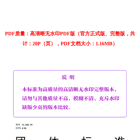
PDF质量：高清晰无水印PDF版（官方正式版、完整版，共
计：20P（页），PDF文档大小：1.16MB）