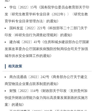
知》
学位〔2022〕15号《国务院学位委员会教育部关于印
发〈研究生教育学科专业目录（2022年）〉〈研究生教
育学科专业目录管理办法〉的通知》
国科发监〔2022〕221号《科技部等二十二部门关于
印发〈科研失信行为调查处理规则〉的通知》
建办城〔2022〕41号《住房和城乡建设部办公厅国家
发展改革委办公厅国家疾病预防控制局综合司关于加强
城市供水安全保障工作的通知》
相关政策
商办流通函〔2022〕242号《商务部办公厅关于建立
商贸物流企业重点联系制度的通知》
财预〔2022〕114号《财政部关于印发〈支持贵州加
快提升财政治理能力奋力闯出高质量发展新路的实施方
案〉的通知》