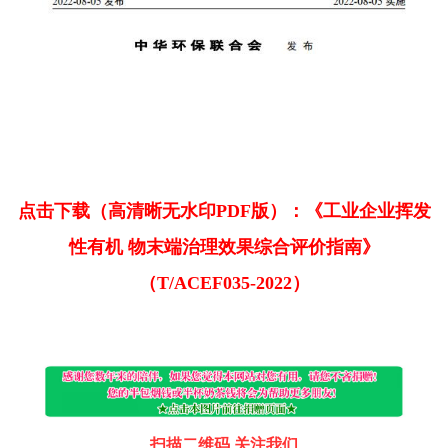
点击下载（高清晰无水印PDF版）：《工业企业挥发
性有机 物末端治理效果综合评价指南》
（T/ACEF035-2022）
扫描二维码 关注我们