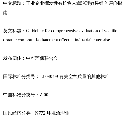
中文标题：工业企业挥发性有机物末端治理效果综合评价指
南
英文标题：Guideline for comprehensive evaluation of volatile
organic compounds abatement effect in industrial enterprise
发布团体：中华环保联合会
国际标准分类号：13.040.99 有关空气质量的其他标准
中国标准分类号：Z 00
国民经济分类：N772 环境治理业