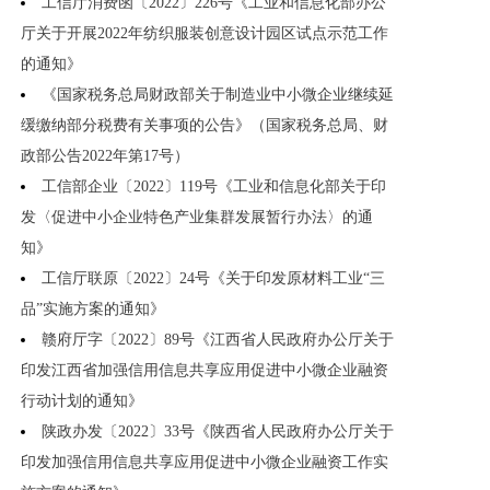
工信厅消费函〔2022〕226号《工业和信息化部办公
厅关于开展2022年纺织服装创意设计园区试点示范工作
的通知》
《国家税务总局财政部关于制造业中小微企业继续延
缓缴纳部分税费有关事项的公告》（国家税务总局、财
政部公告2022年第17号）
工信部企业〔2022〕119号《工业和信息化部关于印
发〈促进中小企业特色产业集群发展暂行办法〉的通
知》
工信厅联原〔2022〕24号《关于印发原材料工业“三
品”实施方案的通知》
赣府厅字〔2022〕89号《江西省人民政府办公厅关于
印发江西省加强信用信息共享应用促进中小微企业融资
行动计划的通知》
陕政办发〔2022〕33号《陕西省人民政府办公厅关于
印发加强信用信息共享应用促进中小微企业融资工作实