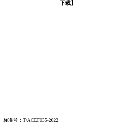
下载】
标准号：T/ACEF035-2022