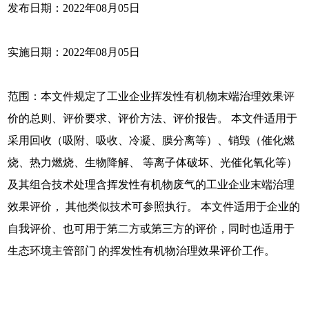
发布日期：2022年08月05日
实施日期：2022年08月05日
范围：本文件规定了工业企业挥发性有机物末端治理效果评
价的总则、评价要求、评价方法、评价报告。 本文件适用于
采用回收（吸附、吸收、冷凝、膜分离等）、销毁（催化燃
烧、热力燃烧、生物降解、 等离子体破坏、光催化氧化等）
及其组合技术处理含挥发性有机物废气的工业企业末端治理
效果评价， 其他类似技术可参照执行。 本文件适用于企业的
自我评价、也可用于第二方或第三方的评价，同时也适用于
生态环境主管部门 的挥发性有机物治理效果评价工作。