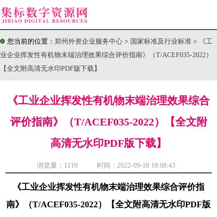
您当前的位置：
郑州外资企业服务中心
>
国家标准及行业标准
>
《工
业企业挥发性有机物末端治理效果综合评价指南》（T/ACEF035-2022）
【全文附高清无水印PDF版下载】
《工业企业挥发性有机物末端治理效果综合
评价指南》（T/ACEF035-2022）【全文附
高清无水印PDF版下载】
浏览量：
1110 时间：2022-09-18 18:08:43
《工业企业挥发性有机物末端治理效果综合评价指
南》（T/ACEF035-2022）【全文附高清无水印PDF版