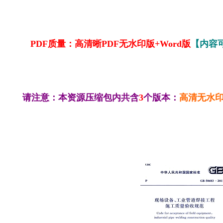
PDF质量：高清晰PDF无水印版+Word版
【内容
请注意：本资源压缩包内共含
3
个版本：
高清无水印