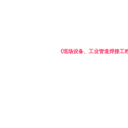
《现场设备、工业管道焊接工程施