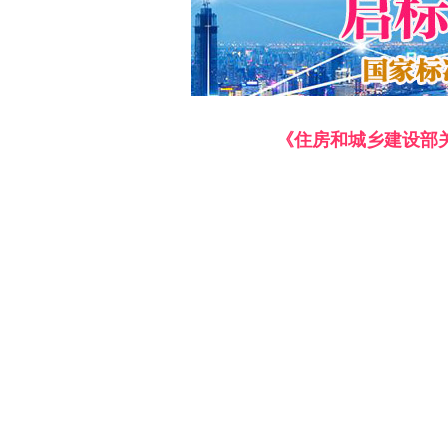
《住房和城乡建设部