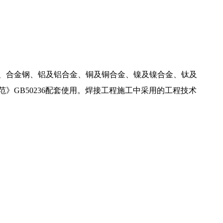
、合金钢、铝及铝合金、铜及铜合金、镍及镍合金、钛及
GB50236配套使用。焊接工程施工中采用的工程技术