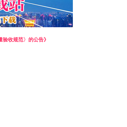
量验收规范〉的公告》