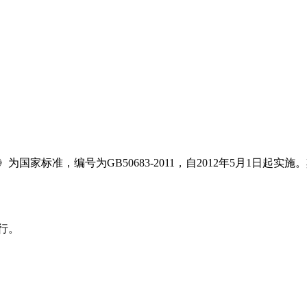
标准，编号为GB50683-2011，自2012年5月1日起实施
行。