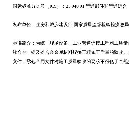
国际标准分类号（ICS）：23.040.01 管道部件和管道综合
发布单位：住房和城乡建设部 国家质量监督检验检疫总局
标准简介：为统一现场设备、工业管道焊接工程施工质量
钛合金、锆及锆合金金属材料焊接工程施工质量的验收。本
文件、承包合同文件对施工质量验收的要求不得低于本规