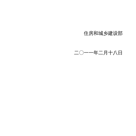
住房和城乡建设部
二〇一一年二月十八日