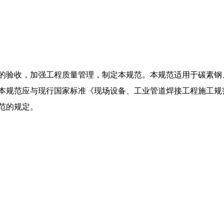
的验收，加强工程质量管理，制定本规范。本规范适用于碳素钢
规范应与现行国家标准《现场设备、工业管道焊接工程施工规范》
范的规定。