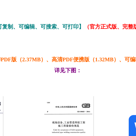
可复制、可编辑、可搜索、可打印】
（官方正式版、完整
PDF版（2.37MB）、高清PDF便携版（1.32MB）
详见下图：