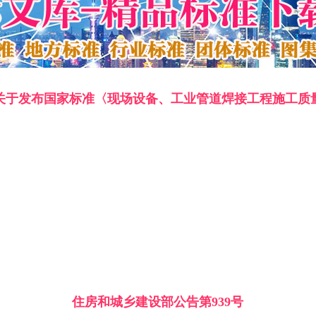
关于发布国家标准〈现场设备、工业管道焊接工程施工质
住房和城乡建设部公告第939号