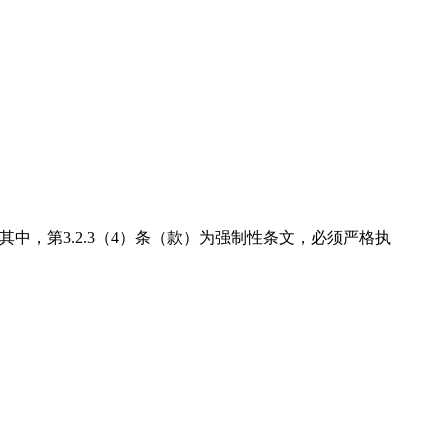
。其中，第3.2.3（4）条（款）为强制性条文，必须严格执