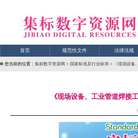
首页
规范性文件
法律法规
您当前的位置：
集标数字资源网
>
国家标准及行业标准
>
《现场设备、
《现场设备、工业管道焊接工程