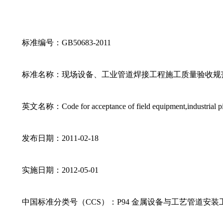
标准编号：GB50683-2011
标准名称：现场设备、工业管道焊接工程施工质量验收规
英文名称：Code for acceptance of field equipment,industrial pip
发布日期：2011-02-18
实施日期：2012-05-01
中国标准分类号（CCS）：P94 金属设备与工艺管道安装