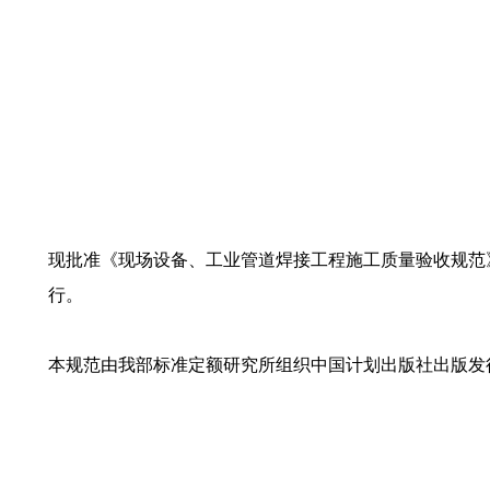
现批准《现场设备、工业管道焊接工程施工质量验收规范》为国家
行。
本规范由我部标准定额研究所组织中国计划出版社出版发