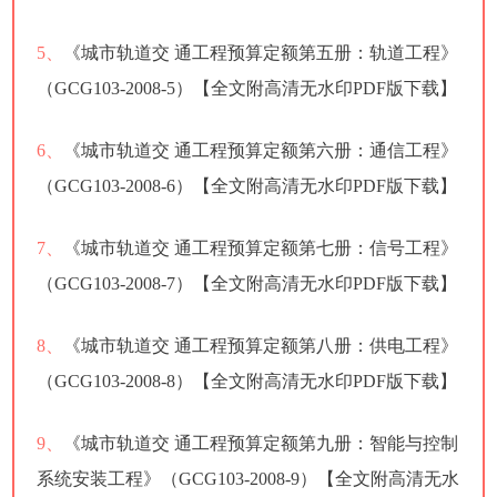
5、
《城市轨道交 通工程预算定额第五册：轨道工程》
（GCG103-2008-5）【全文附高清无水印PDF版下载】
6、
《城市轨道交 通工程预算定额第六册：通信工程》
（GCG103-2008-6）【全文附高清无水印PDF版下载】
7、
《城市轨道交 通工程预算定额第七册：信号工程》
（GCG103-2008-7）【全文附高清无水印PDF版下载】
8、
《城市轨道交 通工程预算定额第八册：供电工程》
（GCG103-2008-8）【全文附高清无水印PDF版下载】
9、
《城市轨道交 通工程预算定额第九册：智能与控制
系统安装工程》（GCG103-2008-9）【全文附高清无水