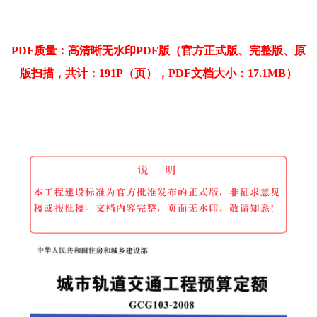
PDF质量：高清晰无水印PDF版（官方正式版、完整版、原
版扫描，共计：191P（页），PDF文档大小：17.1MB）