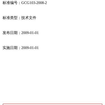
标准编号：GCG103-2008-2
标准类型：技术文件
发布日期：2009-01-01
实施日期：2009-01-01