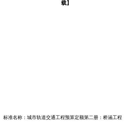
载】
标准名称：城市轨道交通工程预算定额第二册：桥涵工程