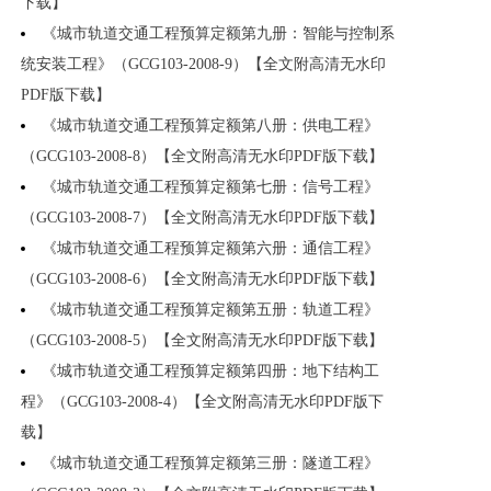
下载】
《城市轨道交通工程预算定额第九册：智能与控制系
统安装工程》（GCG103-2008-9）【全文附高清无水印
PDF版下载】
《城市轨道交通工程预算定额第八册：供电工程》
（GCG103-2008-8）【全文附高清无水印PDF版下载】
《城市轨道交通工程预算定额第七册：信号工程》
（GCG103-2008-7）【全文附高清无水印PDF版下载】
《城市轨道交通工程预算定额第六册：通信工程》
（GCG103-2008-6）【全文附高清无水印PDF版下载】
《城市轨道交通工程预算定额第五册：轨道工程》
（GCG103-2008-5）【全文附高清无水印PDF版下载】
《城市轨道交通工程预算定额第四册：地下结构工
程》（GCG103-2008-4）【全文附高清无水印PDF版下
载】
《城市轨道交通工程预算定额第三册：隧道工程》