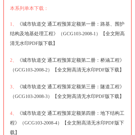
本系列单本下载：
1、
《城市轨道交 通工程预算定额第一册：路基、围护
结构及地基处理工程》（GCG103-2008-1）【全文附高
清无水印PDF版下载】
2、
《城市轨道交 通工程预算定额第二册：桥涵工程》
（GCG103-2008-2）【全文附高清无水印PDF版下载】
3、
《城市轨道交 通工程预算定额第三册：隧道工程》
（GCG103-2008-3）【全文附高清无水印PDF版下载】
4、
《城市轨道交 通工程预算定额第四册：地下结构工
程》（GCG103-2008-4）【全文附高清无水印PDF版下
载】