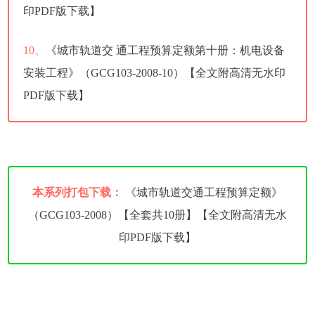
印PDF版下载】
10、
《城市轨道交 通工程预算定额第十册：机电设备
安装工程》（GCG103-2008-10）【全文附高清无水印
PDF版下载】
本系列打包下载：
《城市轨道交通工程预算定额》
（GCG103-2008）【全套共10册】【全文附高清无水
印PDF版下载】