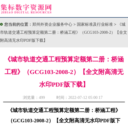
您当前的位置：
郑州外资企业服务中心
>
国家标准及行业标准
>
《城
市轨道交通工程预算定额第二册：桥涵工程》（GCG103-2008-2）【全文
附高清无水印PDF版下载】
《城市轨道交通工程预算定额第二册：桥涵
工程》（GCG103-2008-2）【全文附高清无
水印PDF版下载】
浏览量：
499 时间：2022-07-12 05:00:17
《城市轨道交通工程预算定额第二册：桥涵工程》
（GCG103-2008-2）【全文附高清无水印PDF版下