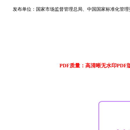
发布单位：国家市场监督管理总局、中国国家标准化管理
PDF质量：高清晰无水印PDF