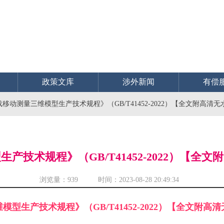
政策文库
涉外新闻
有偿
移动测量三维模型生产技术规程》（GB/T41452-2022）【全文附高清无
产技术规程》（GB/T41452-2022）【全文
浏览量：
939 时间：2023-08-28 20:49:34
型生产技术规程》（GB/T41452-2022）【全文附高