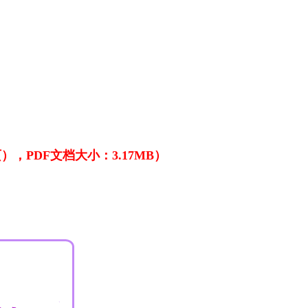
，PDF文档大小：3.17MB）