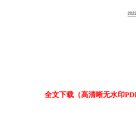
全文下载（高清晰无水印PDF版