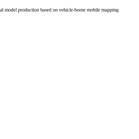
model production based on vehicle-borne mobile mapping