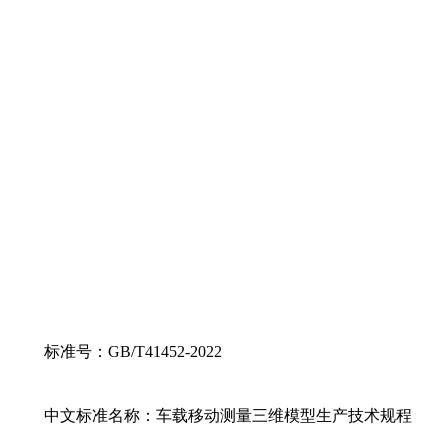
标准号：GB/T41452-2022
中文标准名称：车载移动测量三维模型生产技术规程