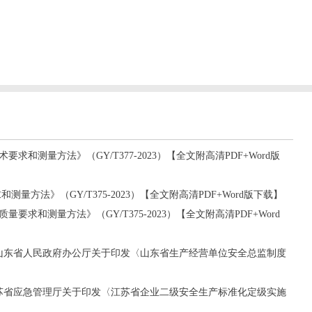
求和测量方法》（GY/T377-2023）【全文附高清PDF+Word版
测量方法》（GY/T375-2023）【全文附高清PDF+Word版下载】
要求和测量方法》（GY/T375-2023）【全文附高清PDF+Word
号《山东省人民政府办公厅关于印发〈山东省生产经营单位安全总监制度
《江苏省应急管理厅关于印发〈江苏省企业二级安全生产标准化定级实施