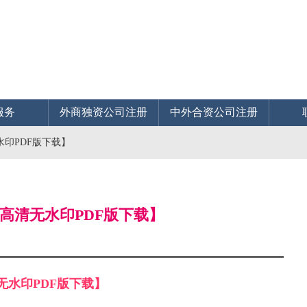
服务
外商独资公司注册
中外合资公司注册
水印PDF版下载】
附高清无水印PDF版下载】
清无水印PDF版下载】