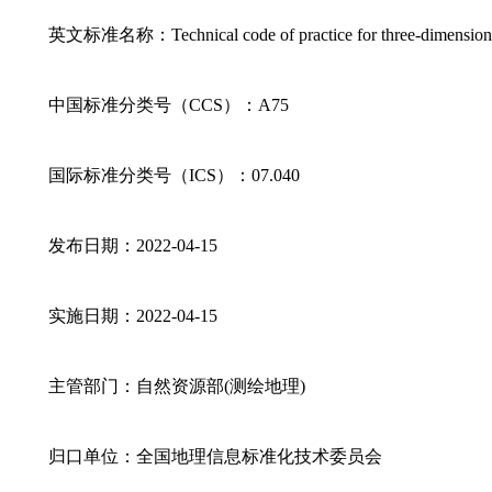
英文标准名称：Technical code of practice for three-dimensional 
中国标准分类号（CCS）：A75
国际标准分类号（ICS）：07.040
发布日期：2022-04-15
实施日期：2022-04-15
主管部门：自然资源部(测绘地理)
归口单位：全国地理信息标准化技术委员会