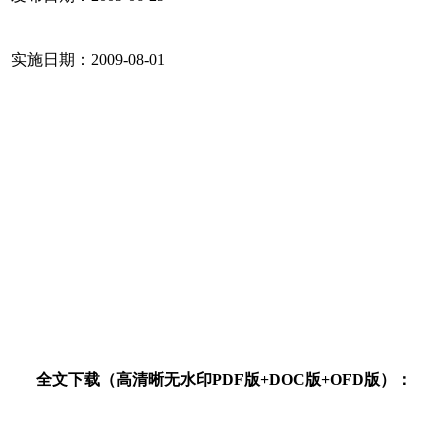
实施日期：2009-08-01
全文下载（高清晰无水印PDF版+DOC版+OFD版）：