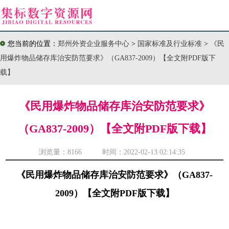
您当前的位置：
郑州外资企业服务中心
>
国家标准及行业标准
>
《民
用爆炸物品储存库治安防范要求》（GA837-2009）【全文附PDF版下
载】
《民用爆炸物品储存库治安防范要求》
（GA837-2009）【全文附PDF版下载】
浏览量：
8166 时间：2022-02-13 02:14:35
《民用爆炸物品储存库治安防范要求》（GA837-
2009）【全文附PDF版下载】