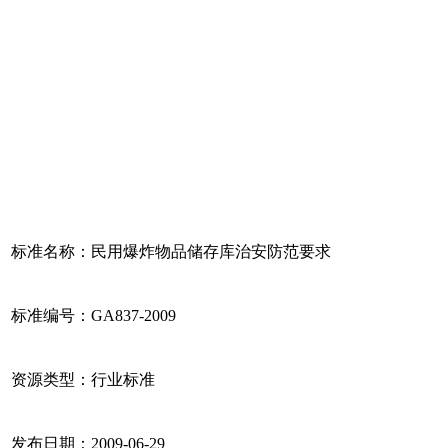
标准名称：民用爆炸物品储存库治安防范要求
标准编号：GA837-2009
资源类型：行业标准
发布日期：2009-06-29