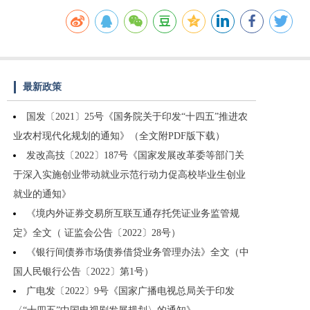
最新政策
国发〔2021〕25号《国务院关于印发“十四五”推进农
业农村现代化规划的通知》（全文附PDF版下载）
发改高技〔2022〕187号《国家发展改革委等部门关
于深入实施创业带动就业示范行动力促高校毕业生创业
就业的通知》
《境内外证券交易所互联互通存托凭证业务监管规
定》全文（ 证监会公告〔2022〕28号）
《银行间债券市场债券借贷业务管理办法》全文（中
国人民银行公告〔2022〕第1号）
广电发〔2022〕9号《国家广播电视总局关于印发