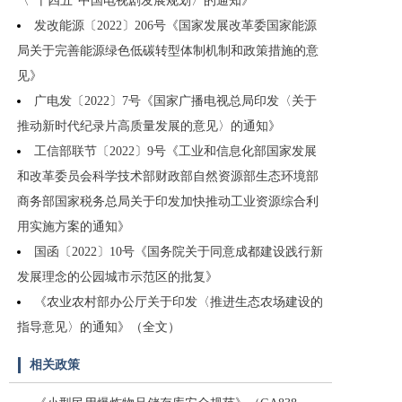
〈“十四五”中国电视剧发展规划〉的通知》
发改能源〔2022〕206号《国家发展改革委国家能源
局关于完善能源绿色低碳转型体制机制和政策措施的意
见》
广电发〔2022〕7号《国家广播电视总局印发〈关于
推动新时代纪录片高质量发展的意见〉的通知》
工信部联节〔2022〕9号《工业和信息化部国家发展
和改革委员会科学技术部财政部自然资源部生态环境部
商务部国家税务总局关于印发加快推动工业资源综合利
用实施方案的通知》
国函〔2022〕10号《国务院关于同意成都建设践行新
发展理念的公园城市示范区的批复》
《农业农村部办公厅关于印发〈推进生态农场建设的
指导意见〉的通知》（全文）
相关政策