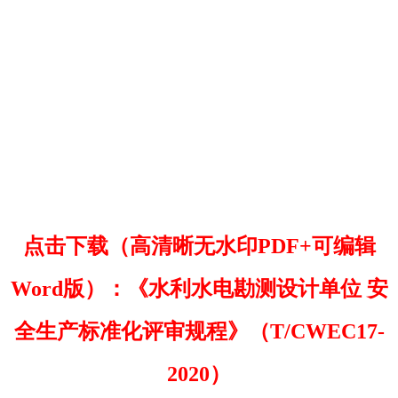
点击下载（高清晰无水印PDF+可编辑
Word版）：《水利水电勘测设计单位 安
全生产标准化评审规程》（T/CWEC17-
2020）