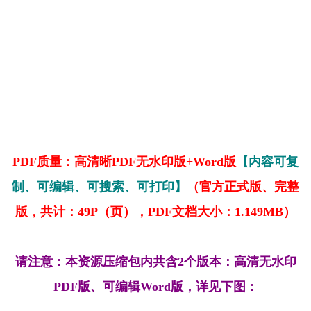
PDF质量：高清晰PDF无水印版+Word版
【内容可复
制、可编辑、可搜索、可打印】
（官方正式版、完整
版，共计：49P（页），PDF文档大小：1.149MB）
请注意：本资源压缩包内共含2个版本：高清无水印
PDF版、可编辑Word版，详见下图：