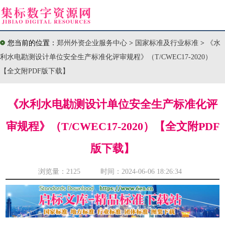
您当前的位置：
郑州外资企业服务中心
>
国家标准及行业标准
>
《水
利水电勘测设计单位安全生产标准化评审规程》（T/CWEC17-2020）
【全文附PDF版下载】
《水利水电勘测设计单位安全生产标准化评
审规程》（T/CWEC17-2020）【全文附PDF
版下载】
浏览量：
2125 时间：2024-06-06 18:26:34