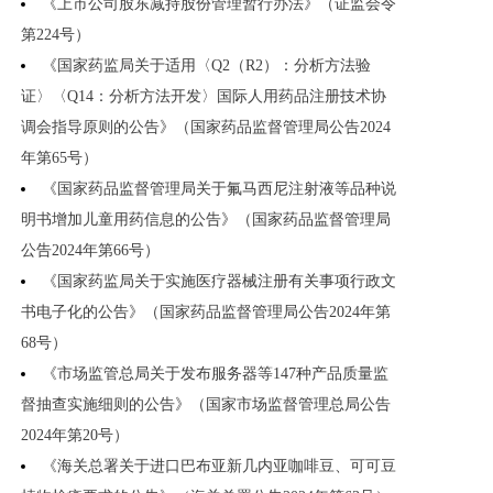
《上市公司股东减持股份管理暂行办法》（证监会令
第224号）
《国家药监局关于适用〈Q2（R2）：分析方法验
证〉〈Q14：分析方法开发〉国际人用药品注册技术协
调会指导原则的公告》（国家药品监督管理局公告2024
年第65号）
《国家药品监督管理局关于氟马西尼注射液等品种说
明书增加儿童用药信息的公告》（国家药品监督管理局
公告2024年第66号）
《国家药监局关于实施医疗器械注册有关事项行政文
书电子化的公告》（国家药品监督管理局公告2024年第
68号）
《市场监管总局关于发布服务器等147种产品质量监
督抽查实施细则的公告》（国家市场监督管理总局公告
2024年第20号）
《海关总署关于进口巴布亚新几内亚咖啡豆、可可豆