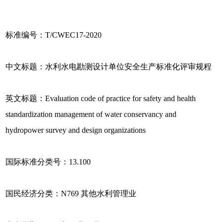
标准编号：T/CWEC17-2020
中文标题：水利水电勘测设计单位安全生产标准化评审规程
英文标题：Evaluation code of practice for safety and health
standardization management of water conservancy and
hydropower survey and design organizations
国际标准分类号：13.100
国民经济分类：N769 其他水利管理业