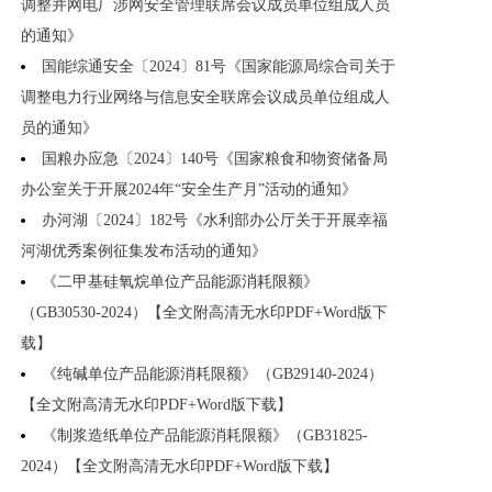
调整并网电厂涉网安全管理联席会议成员单位组成人员
的通知》
国能综通安全〔2024〕81号《国家能源局综合司关于
调整电力行业网络与信息安全联席会议成员单位组成人
员的通知》
国粮办应急〔2024〕140号《国家粮食和物资储备局
办公室关于开展2024年“安全生产月”活动的通知》
办河湖〔2024〕182号《水利部办公厅关于开展幸福
河湖优秀案例征集发布活动的通知》
《二甲基硅氧烷单位产品能源消耗限额》
（GB30530-2024）【全文附高清无水印PDF+Word版下
载】
《纯碱单位产品能源消耗限额》（GB29140-2024）
【全文附高清无水印PDF+Word版下载】
《制浆造纸单位产品能源消耗限额》（GB31825-
2024）【全文附高清无水印PDF+Word版下载】