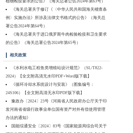
植物检疫要求的公告》（海关总署公告2024年第63号）
《海关总署关于修订《〈中华人民共和国海关稽查条
例〉实施办法》所涉及法律文书格式的公告》（海关总
署公告2024年第64号）
《海关总署关于进口俄罗斯牛肉检验检疫和卫生要求
的公告》（海关总署公告2024年第65号）
相关政策
《水利水电工程鱼类增殖站设计规范》（SL/T822-
2024）【全文附高清无水印PDF+Word版下载】
《循环冷却水系统设计与安装》（图集编号：
24S106）【全文附高清无水印PDF版下载】
豫政办〔2024〕23号《河南省人民政府办公厅关于印
发河南省省级行政事业单位国有资产对外有偿使用管理
办法的通知》
国能综通安全〔2024〕83号《国家能源局综合司关于