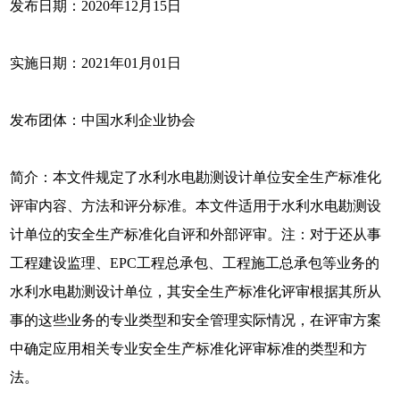
发布日期：2020年12月15日
实施日期：2021年01月01日
发布团体：中国水利企业协会
简介：本文件规定了水利水电勘测设计单位安全生产标准化
评审内容、方法和评分标准。本文件适用于水利水电勘测设
计单位的安全生产标准化自评和外部评审。注：对于还从事
工程建设监理、EPC工程总承包、工程施工总承包等业务的
水利水电勘测设计单位，其安全生产标准化评审根据其所从
事的这些业务的专业类型和安全管理实际情况，在评审方案
中确定应用相关专业安全生产标准化评审标准的类型和方
法。