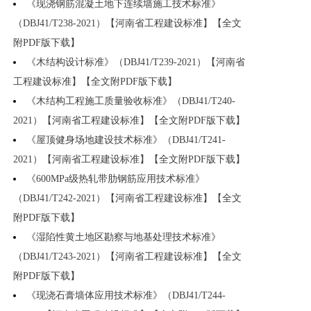
《现浇钢筋混凝土地下连续墙施工技术标准》
（DBJ41/T238-2021）【河南省工程建设标准】【全文
附PDF版下载】
《木结构设计标准》（DBJ41/T239-2021）【河南省
工程建设标准】【全文附PDF版下载】
《木结构工程施工质量验收标准》（DBJ41/T240-
2021）【河南省工程建设标准】【全文附PDF版下载】
《屋顶健身场地建设技术标准》（DBJ41/T241-
2021）【河南省工程建设标准】【全文附PDF版下载】
《600MPa级热轧带肋钢筋应用技术标准》
（DBJ41/T242-2021）【河南省工程建设标准】【全文
附PDF版下载】
《湿陷性黄土地区勘察与地基处理技术标准》
（DBJ41/T243-2021）【河南省工程建设标准】【全文
附PDF版下载】
《现浇石膏墙体应用技术标准》（DBJ41/T244-