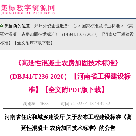
您当前的位置：
郑州外资企业服务中心
>
国家标准及行业标准
>
《高
延性混凝土农房加固技术标准》（DBJ41/T236-2020）【河南省工程建设
标准】【全文附PDF版下载】
《高延性混凝土农房加固技术标准》
（DBJ41/T236-2020）【河南省工程建设标
准】【全文附PDF版下载】
浏览量：
1633 时间：2022-01-18 14:47:32
河南省住房和城乡建设厅 关于发布工程建设标准《高
延性混凝土 农房加固技术标准》的公告