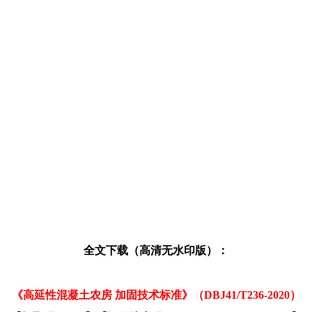
全文下载（高清无水印版）：
《高延性混凝土农房 加固技术标准》（DBJ41/T236-2020）