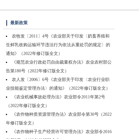
最新政策
农牧发〔2011〕4号《农业部关于印发〈奶畜养殖和
生鲜乳收购运输环节违法行为依法从重处罚的规定〉的
通知》（2022年修订版全文）
《规范农业行政处罚自由裁量权办法》农业农村部公
告第180号（2022年修订版全文）
农人发〔2006〕6号《农业部关于印发〈农业行业职
业技能鉴定管理办法〉的通知》（2022年修订版全文）
《农业机械事故处理办法》农业部令2011年第2号
（2022年修订版全文）
《农作物种质资源管理办法》农业部令第30号（2022
年修订版全文）
《农作物种子生产经营许可管理办法》农业部令2016