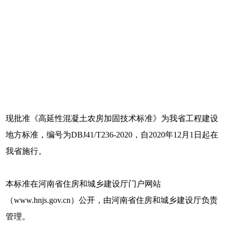
现批准《高延性混凝土农房加固技术标准》为我省工程建设
地方标准，编号为DBJ41/T236-2020，自2020年12月1日起在
我省施行。
本标准在河南省住房和城乡建设厅门户网站
（www.hnjs.gov.cn）公开，由河南省住房和城乡建设厅负责
管理。