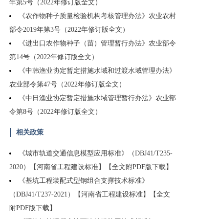
年第5号（2022年修订版全文）
《农作物种子质量检验机构考核管理办法》农业农村
部令2019年第3号（2022年修订版全文）
《进出口农作物种子（苗）管理暂行办法》农业部令
第14号（2022年修订版全文）
《中韩渔业协定暂定措施水域和过渡水域管理办法》
农业部令第47号（2022年修订版全文）
《中日渔业协定暂定措施水域管理暂行办法》农业部
令第8号（2022年修订版全文）
相关政策
《城市轨道交通信息模型应用标准》（DBJ41/T235-
2020）【河南省工程建设标准】【全文附PDF版下载】
《基坑工程装配式型钢组合支撑技术标准》
（DBJ41/T237-2021）【河南省工程建设标准】【全文
附PDF版下载】