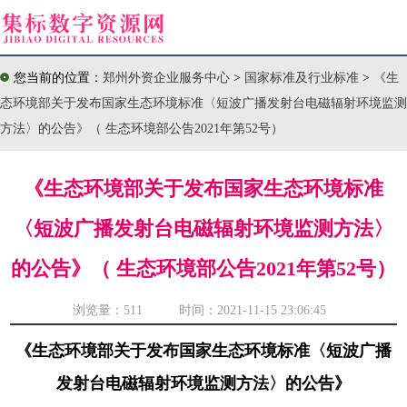
您当前的位置：
郑州外资企业服务中心
>
国家标准及行业标准
>
《生
态环境部关于发布国家生态环境标准〈短波广播发射台电磁辐射环境监测
方法〉的公告》（ 生态环境部公告2021年第52号）
《生态环境部关于发布国家生态环境标准
〈短波广播发射台电磁辐射环境监测方法〉
的公告》（ 生态环境部公告2021年第52号）
浏览量：
511 时间：2021-11-15 23:06:45
《生态环境部关于发布国家生态环境标准〈短波广播
发射台电磁辐射环境监测方法〉的公告》