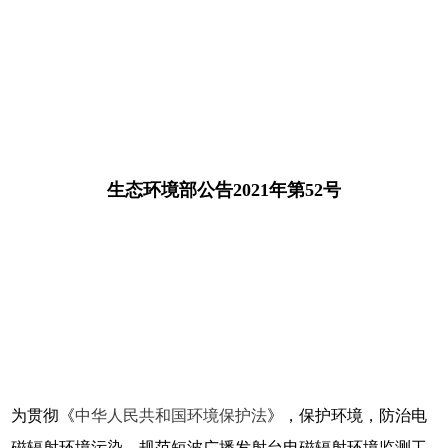
生态环境部公告2021年第52号
为贯彻《
中华人民共和国环境保护法
》，保护环境，防治电
磁辐射环境污染，规范短波广播发射台电磁辐射环境监测工