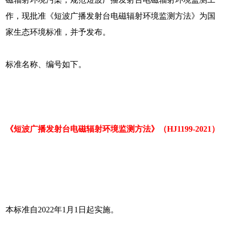
作，现批准《短波广播发射台电磁辐射环境监测方法》为国
家生态环境标准，并予发布。
标准名称、编号如下。
《短波广播发射台电磁辐射环境监测方法》（HJ1199-2021）
本标准自2022年1月1日起实施。