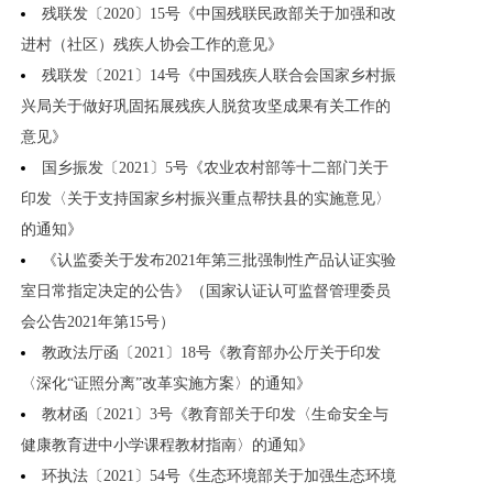
残联发〔2020〕15号《中国残联民政部关于加强和改
进村（社区）残疾人协会工作的意见》
残联发〔2021〕14号《中国残疾人联合会国家乡村振
兴局关于做好巩固拓展残疾人脱贫攻坚成果有关工作的
意见》
国乡振发〔2021〕5号《农业农村部等十二部门关于
印发〈关于支持国家乡村振兴重点帮扶县的实施意见〉
的通知》
《认监委关于发布2021年第三批强制性产品认证实验
室日常指定决定的公告》（国家认证认可监督管理委员
会公告2021年第15号）
教政法厅函〔2021〕18号《教育部办公厅关于印发
〈深化“证照分离”改革实施方案〉的通知》
教材函〔2021〕3号《教育部关于印发〈生命安全与
健康教育进中小学课程教材指南〉的通知》
环执法〔2021〕54号《生态环境部关于加强生态环境