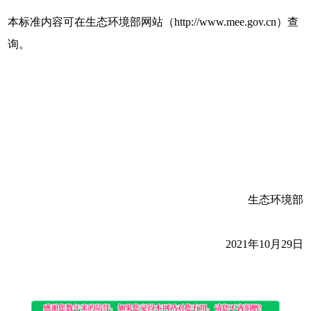
本标准内容可在生态环境部网站（http://www.mee.gov.cn）查
询。
生态环境部
2021年10月29日