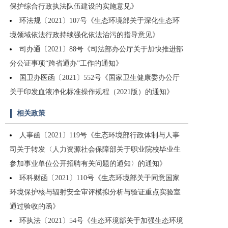
保护综合行政执法队伍建设的实施意见》
环法规〔2021〕107号《生态环境部关于深化生态环
境领域依法行政持续强化依法治污的指导意见》
司办通〔2021〕88号《司法部办公厅关于加快推进部
分公证事项“跨省通办”工作的通知》
国卫办医函〔2021〕552号《国家卫生健康委办公厅
关于印发血液净化标准操作规程（2021版）的通知》
相关政策
人事函〔2021〕119号《生态环境部行政体制与人事
司关于转发〈人力资源社会保障部关于职业院校毕业生
参加事业单位公开招聘有关问题的通知〉的通知》
环科财函〔2021〕110号《生态环境部关于同意国家
环境保护核与辐射安全审评模拟分析与验证重点实验室
通过验收的函》
环执法〔2021〕54号《生态环境部关于加强生态环境