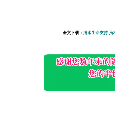
全文下载：
潜水生命支持 员培训