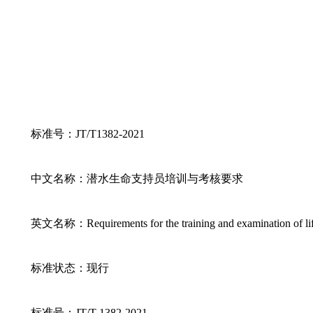
标准号：JT/T1382-2021
中文名称：潜水生命支持员培训与考核要求
英文名称：Requirements for the training and examination of life
标准状态：现行
标准号：JT/T 1382-2021