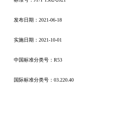
发布日期：2021-06-18
实施日期：2021-10-01
中国标准分类号：R53
国际标准分类号：03.220.40