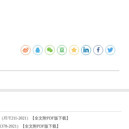
/T211-2021）【全文附PDF版下载】
378-2021）【全文附PDF版下载】