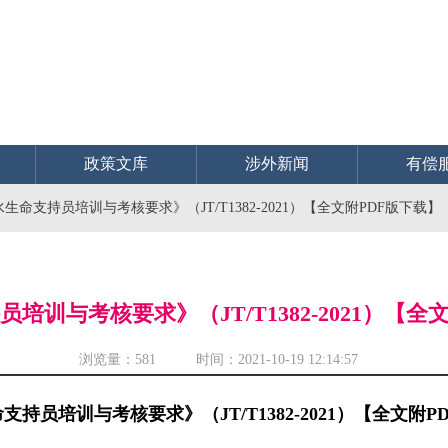
政策文库
涉外新闻
有偿
生命支持员培训与考核要求》（JT/T1382-2021）【全文附PDF版下载】
培训与考核要求》（JT/T1382-2021）【全
浏览量：
581 时间：2021-10-19 12:14:57
支持员培训与考核要求》（JT/T1382-2021）【全文附P