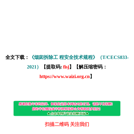
全文下载：
《烟囱拆除工 程安全技术规程》（T/CECS833-
2021）
【提取码:
fisj
】【解压缩密码：
https://www.waizi.org.cn
】
扫描二维码 关注我们