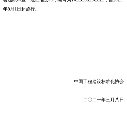
年8月1日起施行。
中国工程建设标准化协会
二〇二一年三月八日