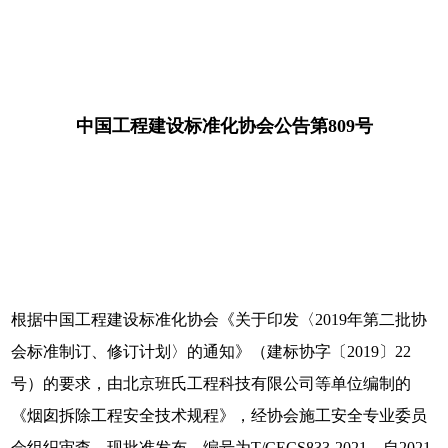
中国工程建设标准化协会公告第809号
根据中国工程建设标准化协会《关于印发〈2019年第二批协
会标准制订、修订计划〉的通知》（建标协字〔2019〕22
号）的要求，由北京班氏工程科技有限公司等单位编制的
《烟囱拆除工程安全技术规程》，经协会施工安全专业委员
会组织审查，现批准发布，编号为T/CECS833-2021，自2021