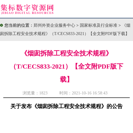
您当前的位置：
郑州外资企业服务中心
>
国家标准及行业标准
>
《烟
囱拆除工程安全技术规程》（T/CECS833-2021）【全文附PDF版下载】
《烟囱拆除工程安全技术规程》
（T/CECS833-2021）【全文附PDF版下
载】
浏览量：
1823 时间：2021-10-16 16:58:43
关于发布《烟囱拆除工程安全技术规程》的公告