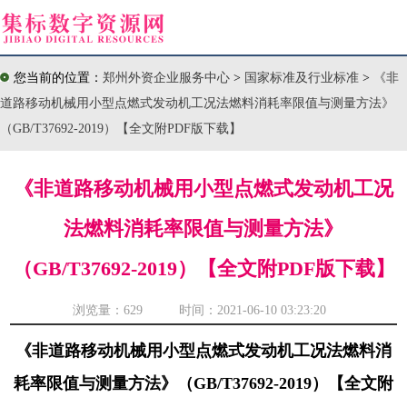
您当前的位置：
郑州外资企业服务中心
>
国家标准及行业标准
>
《非
道路移动机械用小型点燃式发动机工况法燃料消耗率限值与测量方法》
（GB/T37692-2019）【全文附PDF版下载】
《非道路移动机械用小型点燃式发动机工况
法燃料消耗率限值与测量方法》
（GB/T37692-2019）【全文附PDF版下载】
浏览量：
629 时间：2021-06-10 03:23:20
《非道路移动机械用小型点燃式发动机工况法燃料消
耗率限值与测量方法》（GB/T37692-2019）【全文附