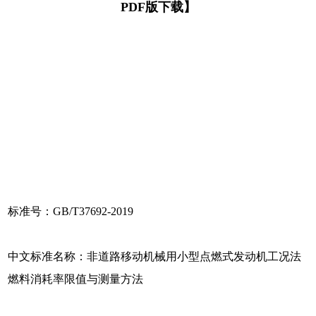
PDF版下载】
标准号：GB/T37692-2019
中文标准名称：非道路移动机械用小型点燃式发动机工况法
燃料消耗率限值与测量方法