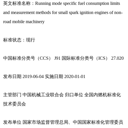
英文标准名称：Running mode specific fuel consumption limits
and measurement methods for small spark ignition engines of non-
road mobile machinery
标准状态：现行
中国标准分类号（CCS） J91 国际标准分类号（ICS） 27.020
发布日期 2019-06-04 实施日期 2020-01-01
主管部门 中国机械工业联合会 归口单位 全国内燃机标准化
技术委员会
发布单位 国家市场监督管理总局、中国国家标准化管理委员