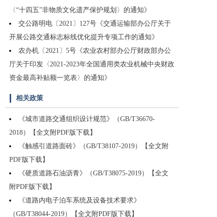
〈“十四五”非物质文化遗产保护规划〉的通知》
交公路明电〔2021〕127号《交通运输部办公厅关于
开展公路交通标志标线优化提升专项工作的通知》
农办机〔2021〕5号《农业农村部办公厅财政部办公
厅关于印发〈2021-2023年全国通用类农业机械中央财政
资金最高补贴额一览表〉的通知》
相关政策
《城市道路交通组织设计规范》（GB/T36670-
2018）【全文附PDF版下载】
《触感引道路面砖》（GB/T38107-2019）【全文附
PDF版下载】
《硬质道路石油沥青》（GB/T38075-2019）【全文
附PDF版下载】
《道路内电子泊车系统及设备技术要求》
（GB/T38044-2019）【全文附PDF版下载】