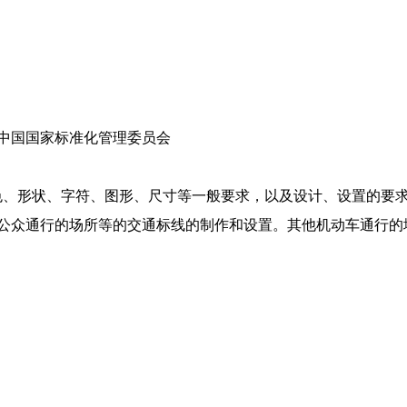
中国国家标准化管理委员会
颜色、形状、字符、图形、尺寸等一般要求，以及设计、设置的要
公众通行的场所等的交通标线的制作和设置。其他机动车通行的