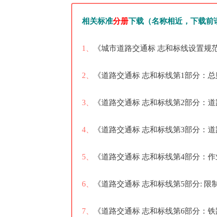
相关标准
分册
下载（名称相近，下载前
1、
《城市道路交通标 志和标线设置规范》（
2、
《道路交通标 志和标线第1部分：总则》
3、
《道路交通标 志和标线第2部分：道路交
4、
《道路交通标 志和标线第3部分：道路交
5、
《道路交通标 志和标线第4部分：作业区
6、
《道路交通标 志和标线第5部分: 限制速
7、
《道路交通标 志和标线第6部分：铁路道