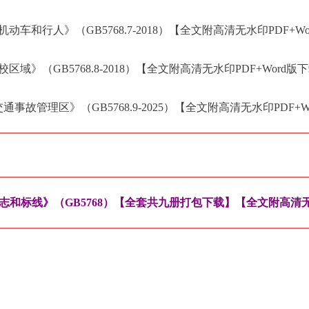
车和行人》（GB5768.7-2018）【全文附高清无水印PDF+W
域》（GB5768.8-2018）【全文附高清无水印PDF+Word版
事故管理区》（GB5768.9-2025）【全文附高清无水印PDF+W
志和标线》（GB5768）【全套共九册打包下载】【全文附高清无水