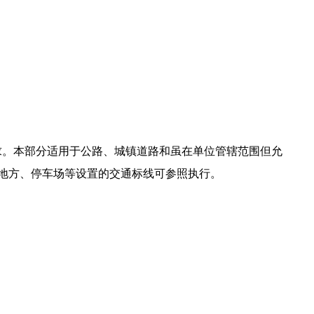
求。本部分适用于公路、城镇道路和虽在单位管辖范围但允
地方、停车场等设置的交通标线可参照执行。