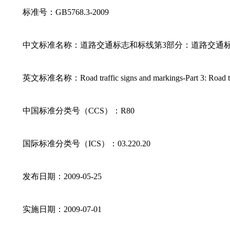
标准号：GB5768.3-2009
中文标准名称：道路交通标志和标线第3部分：道路交通
英文标准名称：Road traffic signs and markings-Part 3: Road tra
中国标准分类号（CCS）：R80
国际标准分类号（ICS）：03.220.20
发布日期：2009-05-25
实施日期：2009-07-01