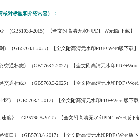
请核对标题和介绍内容）：
GB51038-2015）【全文附高清无水印PDF+Word版下载】
（GB5768.1-2025）【全文附高清无水印PDF+Word版下载】
通标志》（GB5768.2-2022）【全文附高清无水印PDF+Wor
通标线》（GB5768.3-2025）【全文附高清无水印PDF+Wor
》（GB5768.4-2017）【全文附高清无水印PDF+Word版下
度》（GB5768.5-2017）【全文附高清无水印PDF+Word版下
口》（GB5768.6-2017）【全文附高清无水印PDF+Word版