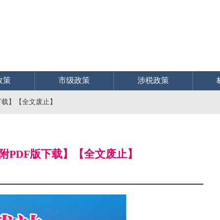
政策
市级政策
涉税政策
版下载】【全文废止】
全文附PDF版下载】【全文废止】