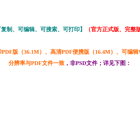
可复制、可编辑、可搜索、可打印】
（官方正式版、完整版，
PDF版（36.1M）、高清PDF便携版（16.4M）、可
分辨率与PDF文件一致
，非PSD文件；详见下图：