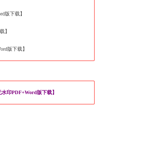
ord版下载】
下载】
ord版下载】
印PDF+Word版下载】