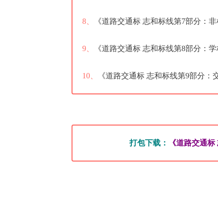
8、
《道路交通标 志和标线第7部分：非机动
9、
《道路交通标 志和标线第8部分：学校区
10、
《道路交通标 志和标线第9部分：交通
打包下载：
《道路交通标 