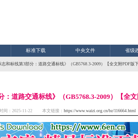
标准下载
中央文件
省级
志和标线第3部分：道路交通标线》（GB5768.3-2009）【全文附PDF
道路交通标线》（GB5768.3-2009）【
时间：2025-11-22 本文链接：
https://www.waizi.org.cn/bz/116664.html