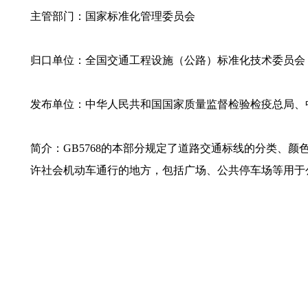
主管部门：国家标准化管理委员会
归口单位：全国交通工程设施（公路）标准化技术委员会
发布单位：中华人民共和国国家质量监督检验检疫总局、
简介：GB5768的本部分规定了道路交通标线的分类、
许社会机动车通行的地方，包括广场、公共停车场等用于