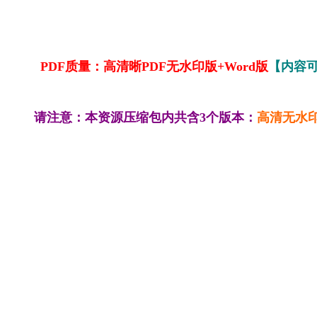
PDF质量：高清晰PDF无水印版+Word版
【内容
请注意：本资源压缩包内共含3个版本：
高清无水印