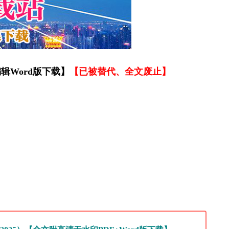
编辑Word版下载】
【已被替代、全文废止】