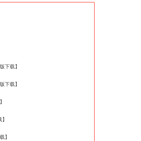
d版下载】
d版下载】
载】
载】
下载】