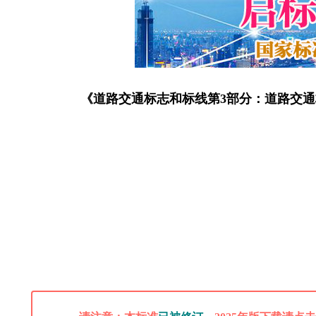
《道路交通标志和标线第3部分：道路交通标线》